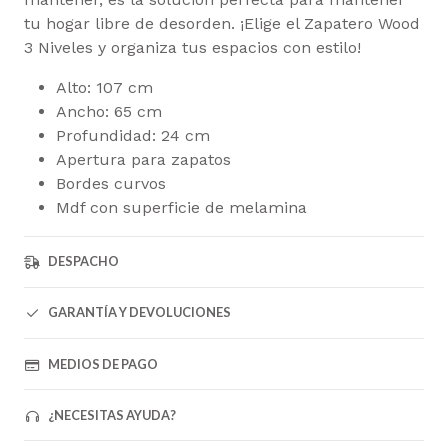
tu hogar libre de desorden. ¡Elige el Zapatero Wood
3 Niveles y organiza tus espacios con estilo!
Alto: 107 cm
Ancho: 65 cm
Profundidad: 24 cm
Apertura para zapatos
Bordes curvos
Mdf con superficie de melamina
DESPACHO
GARANTÍA Y DEVOLUCIONES
MEDIOS DE PAGO
¿NECESITAS AYUDA?