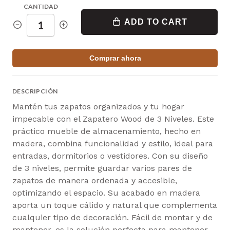
CANTIDAD
ADD TO CART
Comprar ahora
DESCRIPCIÓN
Mantén tus zapatos organizados y tu hogar
impecable con el Zapatero Wood de 3 Niveles. Este
práctico mueble de almacenamiento, hecho en
madera, combina funcionalidad y estilo, ideal para
entradas, dormitorios o vestidores. Con su diseño
de 3 niveles, permite guardar varios pares de
zapatos de manera ordenada y accesible,
optimizando el espacio. Su acabado en madera
aporta un toque cálido y natural que complementa
cualquier tipo de decoración. Fácil de montar y de
mantener, es la solución perfecta para mantener