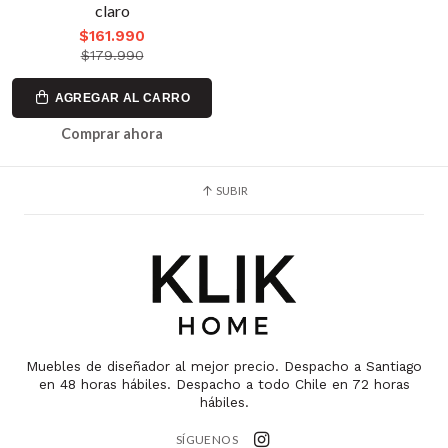
claro
$161.990
$179.990
AGREGAR AL CARRO
Comprar ahora
SUBIR
Muebles de diseñador al mejor precio. Despacho a Santiago
en 48 horas hábiles. Despacho a todo Chile en 72 horas
hábiles.
SÍGUENOS