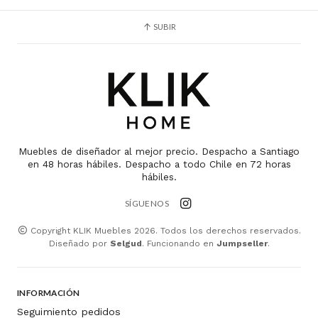
SUBIR
Muebles de diseñador al mejor precio. Despacho a Santiago
en 48 horas hábiles. Despacho a todo Chile en 72 horas
hábiles.
SÍGUENOS
Copyright KLIK Muebles 2026. Todos los derechos reservados.
Diseñado por
Selgud
. Funcionando en
Jumpseller
.
INFORMACIÓN
Seguimiento pedidos