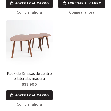
AGREGAR AL CARRO
AGREGAR AL CARRO
Comprar ahora
Comprar ahora
Pack de 3 mesas de centro
o laterales madera
$33.990
AGREGAR AL CARRO
Comprar ahora