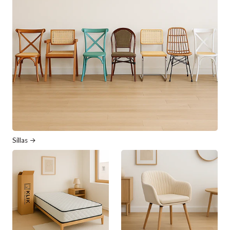
Sillas