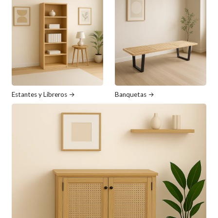
Estantes y Libreros
Banquetas