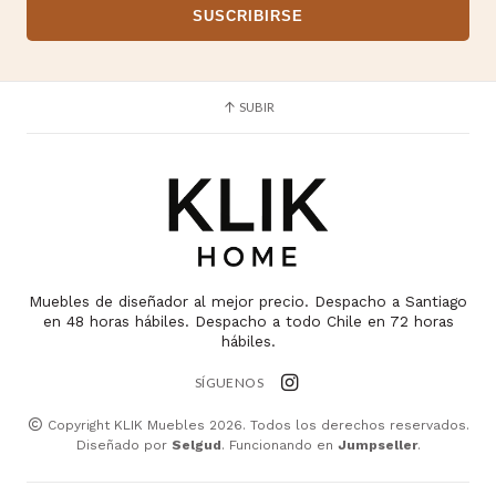
SUBIR
Muebles de diseñador al mejor precio. Despacho a Santiago
en 48 horas hábiles. Despacho a todo Chile en 72 horas
hábiles.
SÍGUENOS
Copyright KLIK Muebles 2026. Todos los derechos reservados.
Diseñado por
Selgud
. Funcionando en
Jumpseller
.