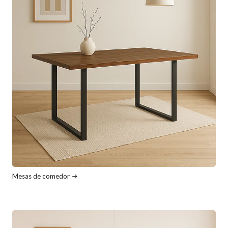
Mesas de comedor