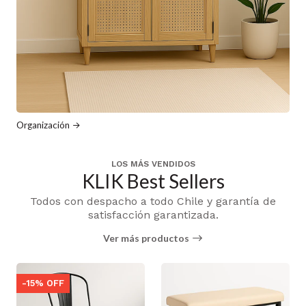
Organización
LOS MÁS VENDIDOS
KLIK Best Sellers
Todos con despacho a todo Chile y garantía de
satisfacción garantizada.
Ver más productos
-15% OFF