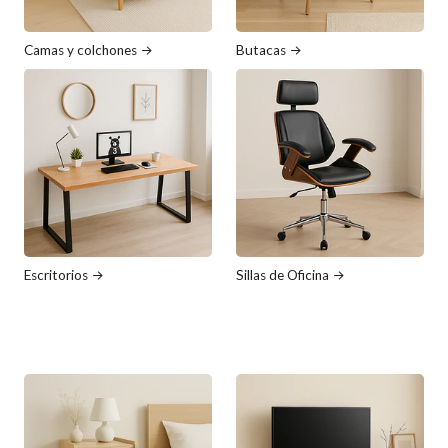
Camas y colchones
Butacas
Escritorios
Sillas de Oficina