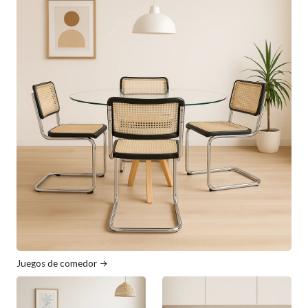
Juegos de comedor