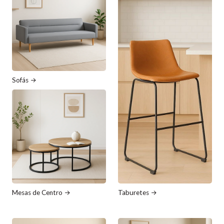
Sofás
Mesas de Centro
Taburetes