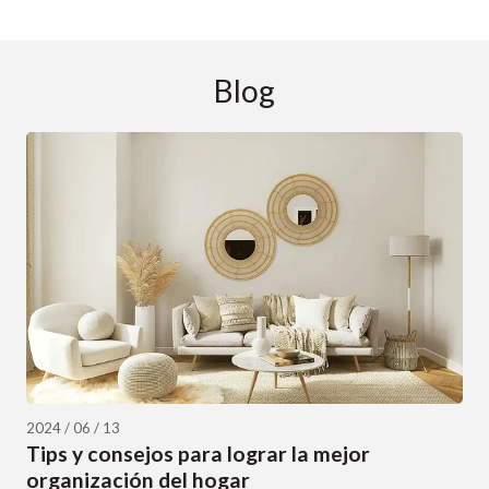
Blog
2024 / 06 / 13
Tips y consejos para lograr la mejor
organización del hogar