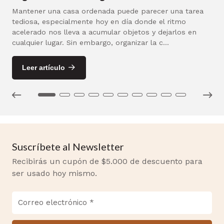
Mantener una casa ordenada puede parecer una tarea
tediosa, especialmente hoy en día donde el ritmo
acelerado nos lleva a acumular objetos y dejarlos en
cualquier lugar. Sin embargo, organizar la c...
Leer artículo
Suscríbete al Newsletter
Recibirás un cupón de $5.000 de descuento para
ser usado hoy mismo.