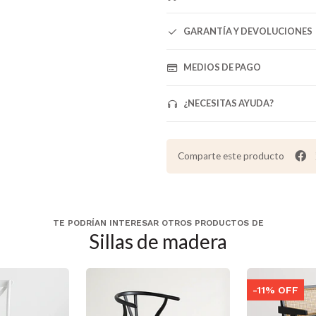
GARANTÍA Y DEVOLUCIONES
MEDIOS DE PAGO
¿NECESITAS AYUDA?
Comparte este producto
TE PODRÍAN INTERESAR OTROS PRODUCTOS DE
Sillas de madera
-11% OFF