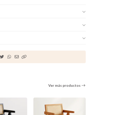
Ver más productos
-11% OFF