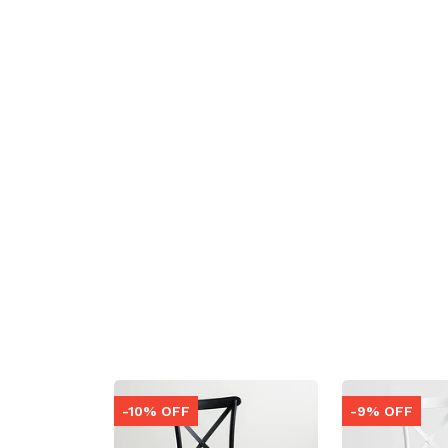
-10% OFF
-9% OFF