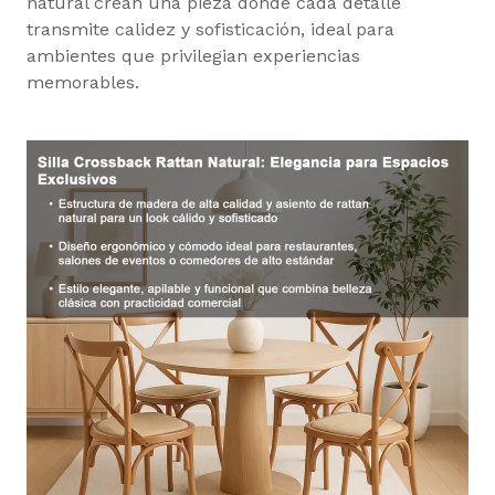
natural crean una pieza donde cada detalle
transmite calidez y sofisticación, ideal para
ambientes que privilegian experiencias
memorables.