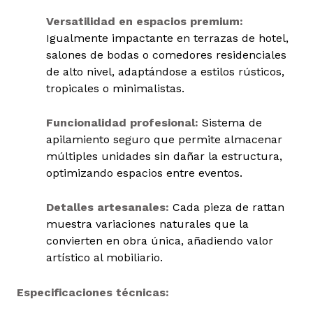
Versatilidad en espacios premium:
Igualmente impactante en terrazas de hotel,
salones de bodas o comedores residenciales
de alto nivel, adaptándose a estilos rústicos,
tropicales o minimalistas.
Funcionalidad profesional:
Sistema de
apilamiento seguro que permite almacenar
múltiples unidades sin dañar la estructura,
optimizando espacios entre eventos.
Detalles artesanales:
Cada pieza de rattan
muestra variaciones naturales que la
convierten en obra única, añadiendo valor
artístico al mobiliario.
Especificaciones técnicas: