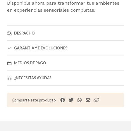
Disponible ahora para transformar tus ambientes
en experiencias sensoriales completas.
DESPACHO
GARANTÍA Y DEVOLUCIONES
MEDIOS DE PAGO
¿NECESITAS AYUDA?
Comparte este producto