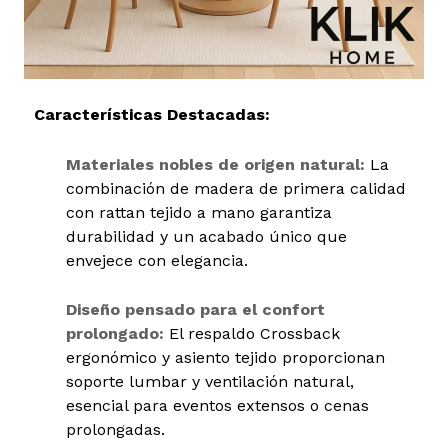
Características Destacadas:
Materiales nobles de origen natural:
La
combinación de madera de primera calidad
con rattan tejido a mano garantiza
durabilidad y un acabado único que
envejece con elegancia.
Diseño pensado para el confort
prolongado:
El respaldo Crossback
ergonómico y asiento tejido proporcionan
soporte lumbar y ventilación natural,
esencial para eventos extensos o cenas
prolongadas.