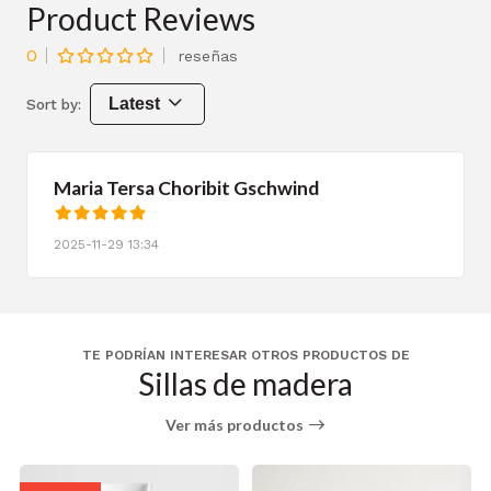
Product Reviews
0
reseñas
Latest
Sort by:
Maria Tersa Choribit Gschwind
2025-11-29 13:34
TE PODRÍAN INTERESAR OTROS PRODUCTOS DE
Sillas de madera
Ver más productos