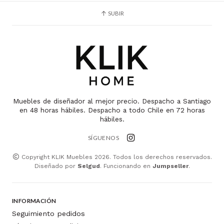
SUBIR
Muebles de diseñador al mejor precio. Despacho a Santiago
en 48 horas hábiles. Despacho a todo Chile en 72 horas
hábiles.
SÍGUENOS
Copyright KLIK Muebles 2026. Todos los derechos reservados.
Diseñado por
Selgud
. Funcionando en
Jumpseller
.
INFORMACIÓN
Seguimiento pedidos