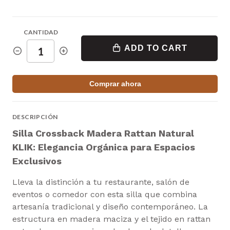
CANTIDAD
ADD TO CART
Comprar ahora
DESCRIPCIÓN
Silla Crossback Madera Rattan Natural
KLIK: Elegancia Orgánica para Espacios
Exclusivos
Lleva la distinción a tu restaurante, salón de
eventos o comedor con esta silla que combina
artesanía tradicional y diseño contemporáneo. La
estructura en madera maciza y el tejido en rattan