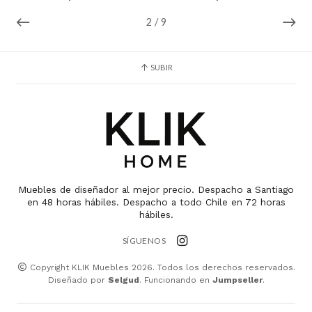
2
/
9
SUBIR
Muebles de diseñador al mejor precio. Despacho a Santiago
en 48 horas hábiles. Despacho a todo Chile en 72 horas
hábiles.
SÍGUENOS
Copyright KLIK Muebles 2026. Todos los derechos reservados.
Diseñado por
Selgud
. Funcionando en
Jumpseller
.