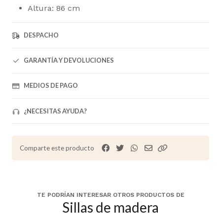
Altura: 86 cm
DESPACHO
GARANTÍA Y DEVOLUCIONES
MEDIOS DE PAGO
¿NECESITAS AYUDA?
Comparte este producto
TE PODRÍAN INTERESAR OTROS PRODUCTOS DE
Sillas de madera