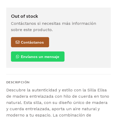
Out of stock
Contáctanos si necesitas más información
sobre este producto.
Contáctanos
Envíanos un mensaje
DESCRIPCIÓN
Descubre la autenticidad y estilo con la Silla Elisa
de madera entrelazada con hilo de cuerda en tono
natural. Esta silla, con su diseño único de madera
y cuerda entrelazada, aporta un aire natural y
moderno a tu espacio. La combinación de