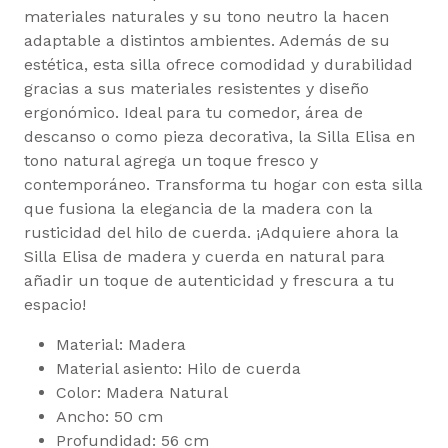
materiales naturales y su tono neutro la hacen
adaptable a distintos ambientes. Además de su
estética, esta silla ofrece comodidad y durabilidad
gracias a sus materiales resistentes y diseño
ergonómico. Ideal para tu comedor, área de
descanso o como pieza decorativa, la Silla Elisa en
tono natural agrega un toque fresco y
contemporáneo. Transforma tu hogar con esta silla
que fusiona la elegancia de la madera con la
rusticidad del hilo de cuerda. ¡Adquiere ahora la
Silla Elisa de madera y cuerda en natural para
añadir un toque de autenticidad y frescura a tu
espacio!
Material: Madera
Material asiento: Hilo de cuerda
Color: Madera Natural
Ancho: 50 cm
Profundidad: 56 cm