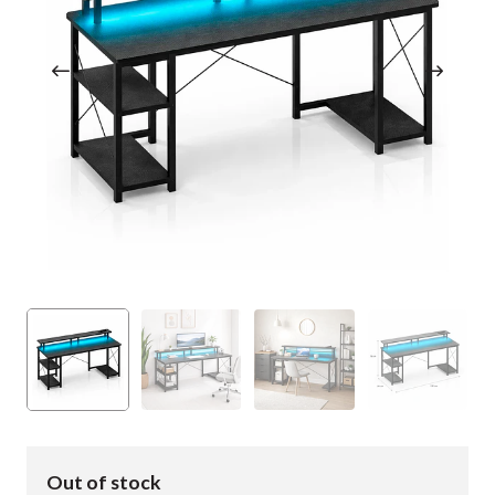
Out of stock