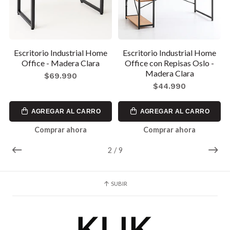
Escritorio Industrial Home
Escritorio Industrial Home
Office - Madera Clara
Office con Repisas Oslo -
Madera Clara
$69.990
$44.990
AGREGAR AL CARRO
AGREGAR AL CARRO
Comprar ahora
Comprar ahora
2
/
9
SUBIR