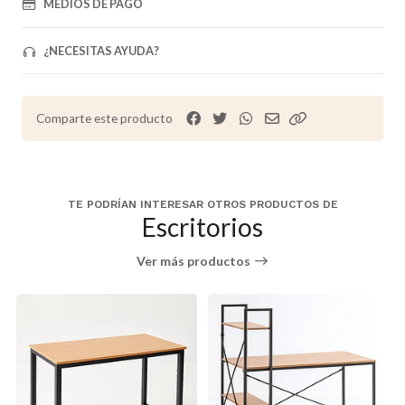
MEDIOS DE PAGO
¿NECESITAS AYUDA?
Comparte este producto
TE PODRÍAN INTERESAR OTROS PRODUCTOS DE
Escritorios
Ver más productos