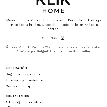
Muebles de diseñador al mejor precio. Despacho a Santiago
en 48 horas hábiles. Despacho a todo Chile en 72 horas
hábiles.
SÍGUENOS
Copyright KLIK Muebles 2026. Todos los derechos reservados.
Diseñado por
Selgud
. Funcionando en
Jumpseller
.
INFORMACIÓN
Seguimiento pedidos
Términos y Condiciones
Carro de compras
CONTÁCTANOS
sac@klikmuebles.cl