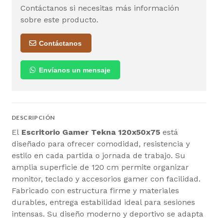
Contáctanos si necesitas más información
sobre este producto.
Contáctanos
Envíanos un mensaje
DESCRIPCIÓN
El
Escritorio Gamer Tekna 120x50x75
está
diseñado para ofrecer comodidad, resistencia y
estilo en cada partida o jornada de trabajo. Su
amplia superficie de 120 cm permite organizar
monitor, teclado y accesorios gamer con facilidad.
Fabricado con estructura firme y materiales
durables, entrega estabilidad ideal para sesiones
intensas. Su diseño moderno y deportivo se adapta