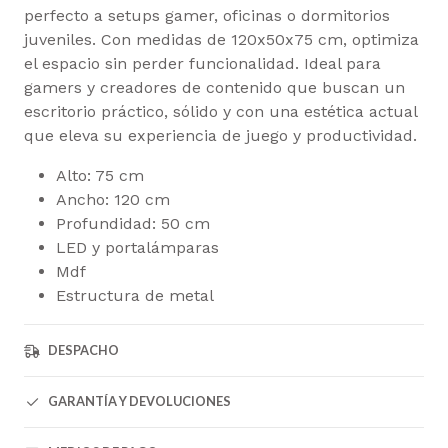
perfecto a setups gamer, oficinas o dormitorios
juveniles. Con medidas de 120x50x75 cm, optimiza
el espacio sin perder funcionalidad. Ideal para
gamers y creadores de contenido que buscan un
escritorio práctico, sólido y con una estética actual
que eleva su experiencia de juego y productividad.
Alto: 75 cm
Ancho: 120 cm
Profundidad: 50 cm
LED y portalámparas
Mdf
Estructura de metal
DESPACHO
GARANTÍA Y DEVOLUCIONES