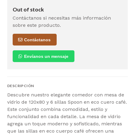
Out of stock
Contáctanos si necesitas más información
sobre este producto.
Contáctanos
Envíanos un mensaje
DESCRIPCIÓN
Descubre nuestro elegante comedor con mesa de
vidrio de 120x80 y 6 sillas Spoon en eco cuero café.
Este conjunto combina comodidad, estilo y
funcionalidad en cada detalle. La mesa de vidrio
agrega un toque moderno y sofisticado, mientras
que las sillas en eco cuerpo café ofrecen una