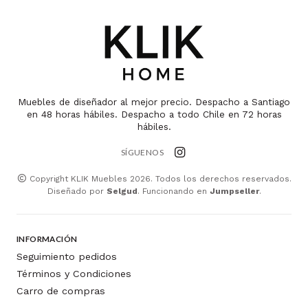
Muebles de diseñador al mejor precio. Despacho a Santiago
en 48 horas hábiles. Despacho a todo Chile en 72 horas
hábiles.
SÍGUENOS
Copyright KLIK Muebles 2026. Todos los derechos reservados.
Diseñado por
Selgud
. Funcionando en
Jumpseller
.
INFORMACIÓN
Seguimiento pedidos
Términos y Condiciones
Carro de compras