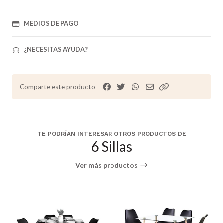
MEDIOS DE PAGO
¿NECESITAS AYUDA?
Comparte este producto
TE PODRÍAN INTERESAR OTROS PRODUCTOS DE
6 Sillas
Ver más productos