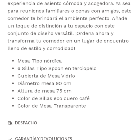
experiencia de asiento cómoda y acogedora. Ya sea
para reuniones familiares o cenas con amigos, este
comedor te brindará el ambiente perfecto. Añade
un toque de distinción a tu espacio con este
conjunto de diseño versátil. ¡Ordena ahora y
transforma tu comedor en un lugar de encuentro
lleno de estilo y comodidad!
Mesa Tipo nórdica
6 Sillas Tipo Spoon en terciopelo
Cubierta de Mesa Vidrio
Diámetro mesa 90 cm
Altura de mesa 75 cm
Color de Sillas eco cuero café
Color de Mesa Transparente
DESPACHO
GARANTÍA Y DEVOLUCIONES