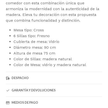
comedor con esta combinación única que
armoniza la modernidad con la autenticidad de la
madera. Eleva tu decoración con esta propuesta
que combina funcionalidad y distinción.
Mesa tipo: Cross
6 Sillas tipo: Fresno
Cubierta de mesa: Vidrio
Diámetro mesa: 90 cm
Altura de mesa 75 cm
Color de Sillas: madera natural
Color de Mesa: vidrio y madera natural
DESPACHO
GARANTÍA Y DEVOLUCIONES
MEDIOS DE PAGO