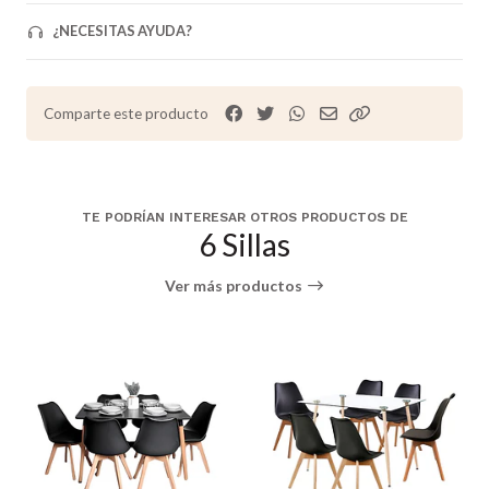
¿NECESITAS AYUDA?
Comparte este producto
TE PODRÍAN INTERESAR OTROS PRODUCTOS DE
6 Sillas
Ver más productos