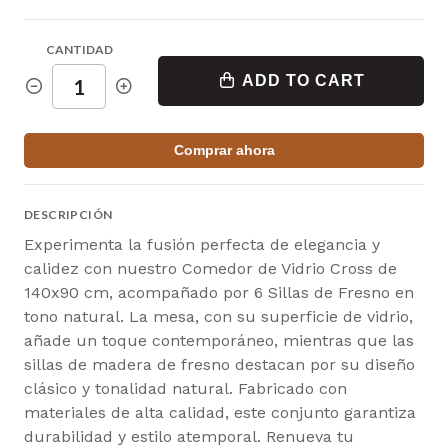
CANTIDAD
ADD TO CART
Comprar ahora
DESCRIPCIÓN
Experimenta la fusión perfecta de elegancia y
calidez con nuestro Comedor de Vidrio Cross de
140x90 cm, acompañado por 6 Sillas de Fresno en
tono natural. La mesa, con su superficie de vidrio,
añade un toque contemporáneo, mientras que las
sillas de madera de fresno destacan por su diseño
clásico y tonalidad natural. Fabricado con
materiales de alta calidad, este conjunto garantiza
durabilidad y estilo atemporal. Renueva tu