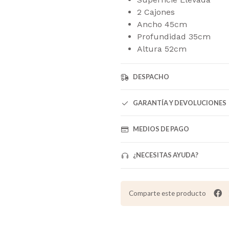
2 Cajones
Ancho 45cm
Profundidad 35cm
Altura 52cm
DESPACHO
GARANTÍA Y DEVOLUCIONES
MEDIOS DE PAGO
¿NECESITAS AYUDA?
Comparte este producto