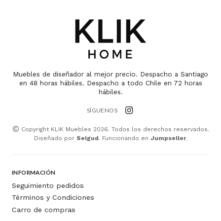
Muebles de diseñador al mejor precio. Despacho a Santiago
en 48 horas hábiles. Despacho a todo Chile en 72 horas
hábiles.
SÍGUENOS
Copyright KLIK Muebles 2026. Todos los derechos reservados.
Diseñado por
Selgud
. Funcionando en
Jumpseller
.
INFORMACIÓN
Seguimiento pedidos
Términos y Condiciones
Carro de compras