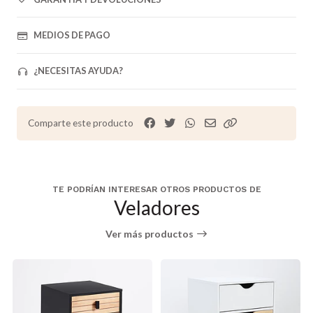
MEDIOS DE PAGO
¿NECESITAS AYUDA?
Comparte este producto
TE PODRÍAN INTERESAR OTROS PRODUCTOS DE
Veladores
Ver más productos