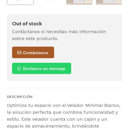
Out of stock
Contáctanos si necesitas más información
sobre este producto.
Contáctanos
Envíanos un mensaje
DESCRIPCIÓN
Optimiza tu espacio con el Velador Minimal Blanco,
la solución perfecta que combina funcionalidad y
estilo. Este velador cuenta con un cajón y un
espacio de almacenamiento, brindándote