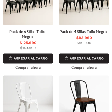
Pack de 6 Sillas Tolix -
Pack de 4 Sillas Tolix Negras
Negras
$83.990
$125.990
$99.990
$149.990
AGREGAR AL CARRO
AGREGAR AL CARRO
Comprar ahora
Comprar ahora