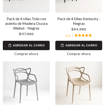
Pack de 4 sillas Tolix con
Pack de 4 Sillas Kentucky -
asiento de Madera Oscura
Negras
Walnut - Negras
$94.990
$117.990
5.0
AGREGAR AL CARRO
AGREGAR AL CARRO
Comprar ahora
Comprar ahora