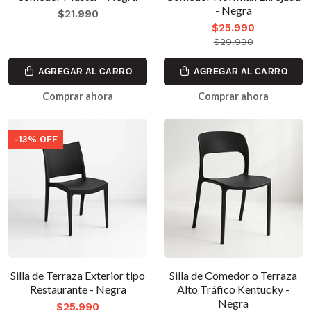
- Negra
$21.990
$25.990
$29.990
AGREGAR AL CARRO
AGREGAR AL CARRO
Comprar ahora
Comprar ahora
-13% OFF
Silla de Terraza Exterior tipo
Silla de Comedor o Terraza
Restaurante - Negra
Alto Tráfico Kentucky -
Negra
$25.990