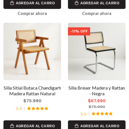
AGREGAR AL CARRO
AGREGAR AL CARRO
Comprar ahora
Comprar ahora
-11% OFF
Silla Sitial Butaca Chandigarh
Silla Breuer Madera y Rattan
Madera Rattan Natural
- Negra
$75.990
$67.990
$75.990
5.0
5.0
AGREGAR AL CARRO
AGREGAR AL CARRO