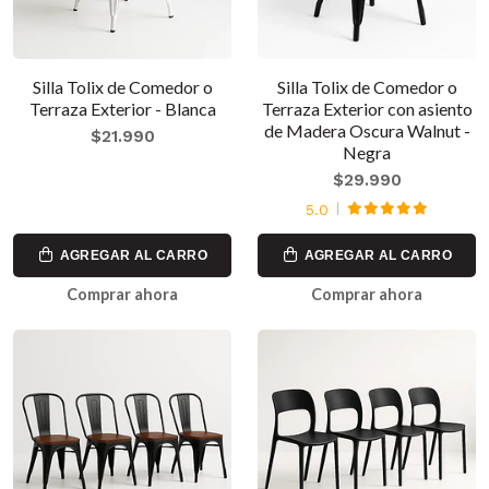
Silla Tolix de Comedor o
Silla Tolix de Comedor o
Terraza Exterior - Blanca
Terraza Exterior con asiento
de Madera Oscura Walnut -
$21.990
Negra
$29.990
5.0
AGREGAR AL CARRO
AGREGAR AL CARRO
Comprar ahora
Comprar ahora