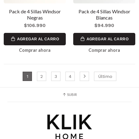
Pack de 4 Sillas Windsor
Pack de 4 Sillas Windsor
Negras
Blancas
$106.990
$94.990
AGREGAR AL CARRO
AGREGAR AL CARRO
Comprar ahora
Comprar ahora
1
2
3
4
Último
SUBIR