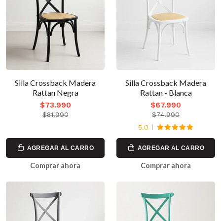
Silla Crossback Madera
Silla Crossback Madera
Rattan Negra
Rattan - Blanca
$73.990
$67.990
$81.990
$74.990
5.0
AGREGAR AL CARRO
AGREGAR AL CARRO
Comprar ahora
Comprar ahora