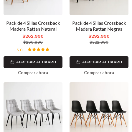
Pack de 4 Sillas Crossback
Pack de 4 Sillas Crossback
Madera Rattan Natural
Madera Rattan Negras
$262.990
$292.990
$290.990
$322.990
5.0
AGREGAR AL CARRO
AGREGAR AL CARRO
Comprar ahora
Comprar ahora