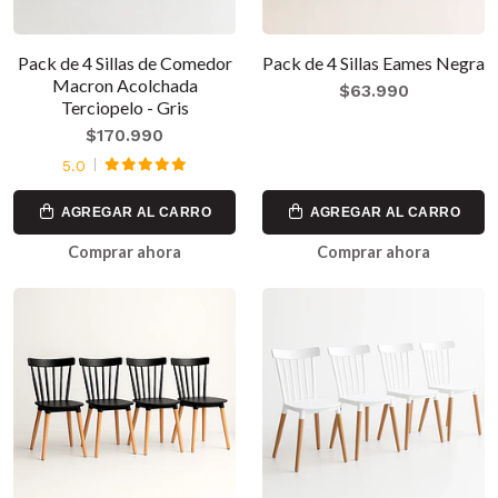
Pack de 4 Sillas de Comedor
Pack de 4 Sillas Eames Negra
Macron Acolchada
$63.990
Terciopelo - Gris
$170.990
5.0
AGREGAR AL CARRO
AGREGAR AL CARRO
Comprar ahora
Comprar ahora