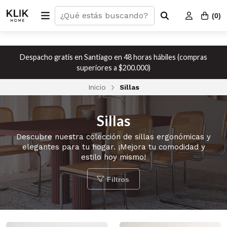
(
0
)
Despacho gratis en Santiago en 48 horas hábiles (compras
superiores a $200.000)
Inicio
Sillas
Sillas
Descubre nuestra colección de sillas ergonómicas y
elegantes para tu hogar. ¡Mejora tu comodidad y
estilo hoy mismo!
Filtros