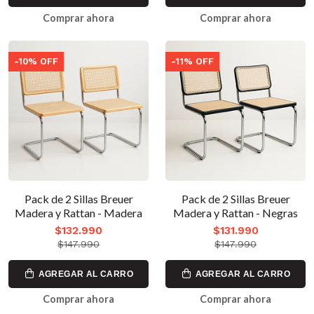
Comprar ahora
Comprar ahora
-10% OFF
-11% OFF
Pack de 2 Sillas Breuer
Pack de 2 Sillas Breuer
Madera y Rattan - Madera
Madera y Rattan - Negras
$132.990
$131.990
$147.990
$147.990
AGREGAR AL CARRO
AGREGAR AL CARRO
Comprar ahora
Comprar ahora