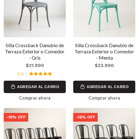
Silla Crossback Danubio de
Silla Crossback Danubio de
Terraza Exterior o Comedor
Terraza Exterior o Comedor
- Gris
- Menta
$21.990
$23.990
5.0
AGREGAR AL CARRO
AGREGAR AL CARRO
Comprar ahora
Comprar ahora
-16% OFF
-16% OFF