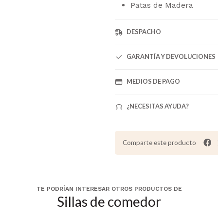
Patas de Madera
DESPACHO
GARANTÍA Y DEVOLUCIONES
MEDIOS DE PAGO
¿NECESITAS AYUDA?
Comparte este producto
TE PODRÍAN INTERESAR OTROS PRODUCTOS DE
Sillas de comedor