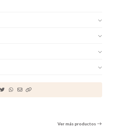
Ver más productos