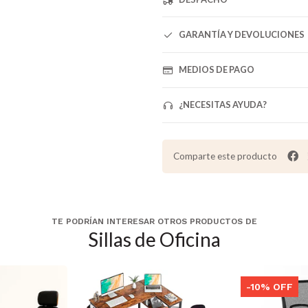
GARANTÍA Y DEVOLUCIONES
MEDIOS DE PAGO
¿NECESITAS AYUDA?
Comparte este producto
TE PODRÍAN INTERESAR OTROS PRODUCTOS DE
Sillas de Oficina
-10% OFF