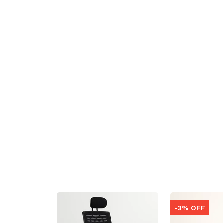
-3% OFF