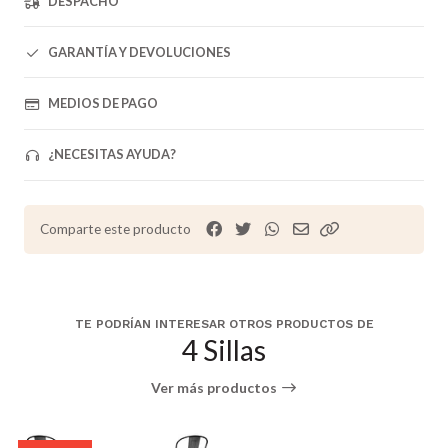
DESPACHO
GARANTÍA Y DEVOLUCIONES
MEDIOS DE PAGO
¿NECESITAS AYUDA?
Comparte este producto
TE PODRÍAN INTERESAR OTROS PRODUCTOS DE
4 Sillas
Ver más productos