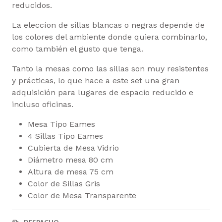
reducidos.
La eleccíon de sillas blancas o negras depende de
los colores del ambiente donde quiera combinarlo,
como también el gusto que tenga.
Tanto la mesas como las sillas son muy resistentes
y prácticas, lo que hace a este set una gran
adquisición para lugares de espacio reducido e
incluso oficinas.
Mesa Tipo Eames
4 Sillas Tipo Eames
Cubierta de Mesa Vidrio
Diámetro mesa 80 cm
Altura de mesa 75 cm
Color de Sillas Gris
Color de Mesa Transparente