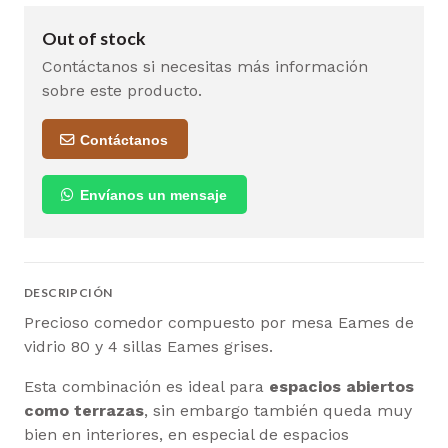
Out of stock
Contáctanos si necesitas más información
sobre este producto.
Contáctanos
Envíanos un mensaje
DESCRIPCIÓN
Precioso comedor compuesto por mesa Eames de
vidrio 80 y 4 sillas Eames grises.
Esta combinación es ideal para
espacios abiertos
como terrazas
, sin embargo también queda muy
bien en interiores, en especial de espacios