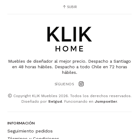
SUBIR
Muebles de diseñador al mejor precio. Despacho a Santiago
en 48 horas hábiles. Despacho a todo Chile en 72 horas
hábiles.
SÍGUENOS
Copyright KLIK Muebles 2026. Todos los derechos reservados.
Diseñado por
Selgud
. Funcionando en
Jumpseller
.
INFORMACIÓN
Seguimiento pedidos
Términos y Condiciones