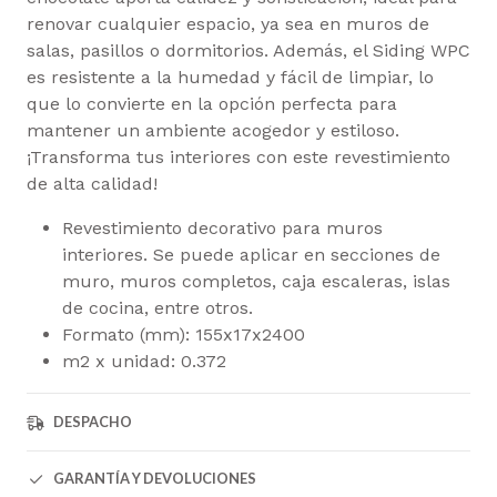
renovar cualquier espacio, ya sea en muros de
salas, pasillos o dormitorios. Además, el Siding WPC
es resistente a la humedad y fácil de limpiar, lo
que lo convierte en la opción perfecta para
mantener un ambiente acogedor y estiloso.
¡Transforma tus interiores con este revestimiento
de alta calidad!
Revestimiento decorativo para muros
interiores. Se puede aplicar en secciones de
muro, muros completos, caja escaleras, islas
de cocina, entre otros.
Formato (mm): 155x17x2400
m2 x unidad: 0.372
DESPACHO
GARANTÍA Y DEVOLUCIONES