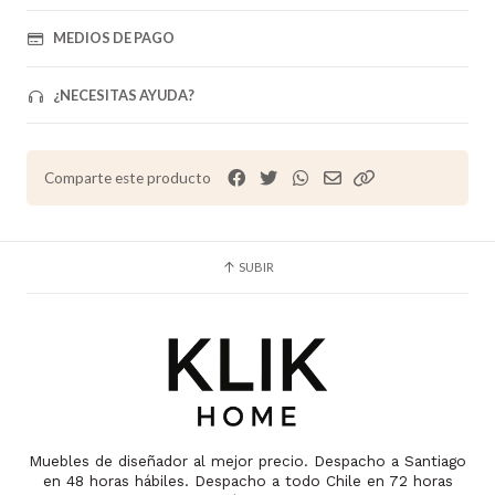
MEDIOS DE PAGO
¿NECESITAS AYUDA?
Comparte este producto
SUBIR
Muebles de diseñador al mejor precio. Despacho a Santiago
en 48 horas hábiles. Despacho a todo Chile en 72 horas