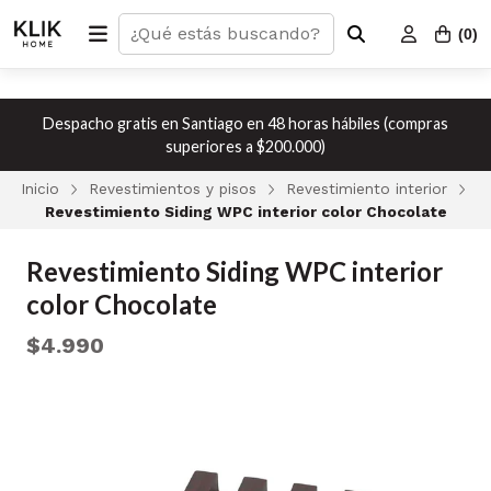
(
0
)
Despacho gratis en Santiago en 48 horas hábiles (compras
superiores a $200.000)
Inicio
Revestimientos y pisos
Revestimiento interior
Revestimiento Siding WPC interior color Chocolate
Revestimiento Siding WPC interior
color Chocolate
$4.990