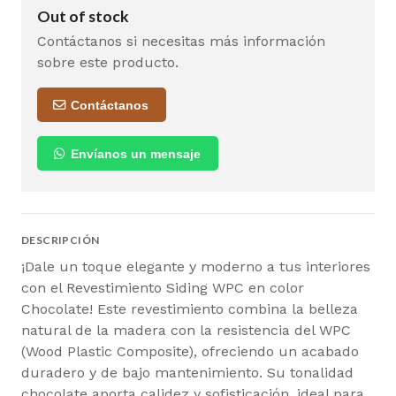
Out of stock
Contáctanos si necesitas más información
sobre este producto.
Contáctanos
Envíanos un mensaje
DESCRIPCIÓN
¡Dale un toque elegante y moderno a tus interiores
con el Revestimiento Siding WPC en color
Chocolate! Este revestimiento combina la belleza
natural de la madera con la resistencia del WPC
(Wood Plastic Composite), ofreciendo un acabado
duradero y de bajo mantenimiento. Su tonalidad
chocolate aporta calidez y sofisticación, ideal para