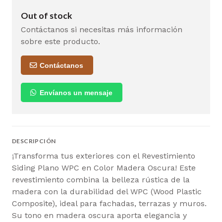
Out of stock
Contáctanos si necesitas más información
sobre este producto.
Contáctanos
Envíanos un mensaje
DESCRIPCIÓN
¡Transforma tus exteriores con el Revestimiento
Siding Plano WPC en Color Madera Oscura! Este
revestimiento combina la belleza rústica de la
madera con la durabilidad del WPC (Wood Plastic
Composite), ideal para fachadas, terrazas y muros.
Su tono en madera oscura aporta elegancia y