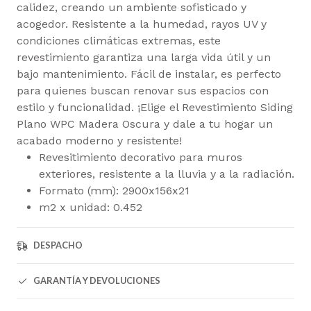
calidez, creando un ambiente sofisticado y
acogedor. Resistente a la humedad, rayos UV y
condiciones climáticas extremas, este
revestimiento garantiza una larga vida útil y un
bajo mantenimiento. Fácil de instalar, es perfecto
para quienes buscan renovar sus espacios con
estilo y funcionalidad. ¡Elige el Revestimiento Siding
Plano WPC Madera Oscura y dale a tu hogar un
acabado moderno y resistente!
Revesitimiento decorativo para muros
exteriores, resistente a la lluvia y a la radiación.
Formato (mm): 2900x156x21
m2 x unidad: 0.452
DESPACHO
GARANTÍA Y DEVOLUCIONES