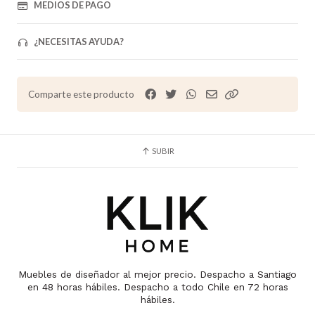
MEDIOS DE PAGO
¿NECESITAS AYUDA?
Comparte este producto
SUBIR
Muebles de diseñador al mejor precio. Despacho a Santiago
en 48 horas hábiles. Despacho a todo Chile en 72 horas
hábiles.