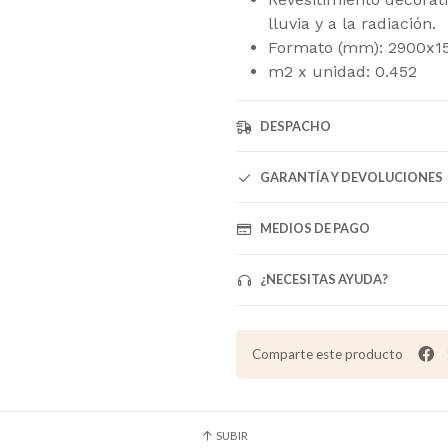
lluvia y a la radiación.
Formato (mm): 2900x1
m2 x unidad: 0.452
DESPACHO
GARANTÍA Y DEVOLUCIONES
MEDIOS DE PAGO
¿NECESITAS AYUDA?
Comparte este producto
SUBIR