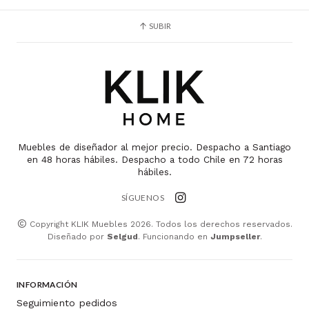
SUBIR
Muebles de diseñador al mejor precio. Despacho a Santiago
en 48 horas hábiles. Despacho a todo Chile en 72 horas
hábiles.
SÍGUENOS
Copyright KLIK Muebles 2026. Todos los derechos reservados.
Diseñado por
Selgud
. Funcionando en
Jumpseller
.
INFORMACIÓN
Seguimiento pedidos