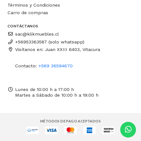
Términos y Condiciones
Carro de compras
CONTÁCTANOS
sac@klikmuebles.cl
+56953363587 (solo whatsapp)
Visítanos en: Juan XXIII 6403, Vitacura
Contacto:
+569 36594670
Lunes de 10:00 h a 17:00 h
Martes a Sábado de 10:00 h a 19:00 h
MÉTODOS DE PAGO ACEPTADOS