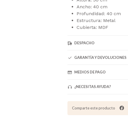
Ancho:
40 cm
Profundidad:
40 cm
Estructura:
Metal
Cubierta:
MDF
DESPACHO
GARANTÍA Y DEVOLUCIONES
MEDIOS DE PAGO
¿NECESITAS AYUDA?
Comparte este producto