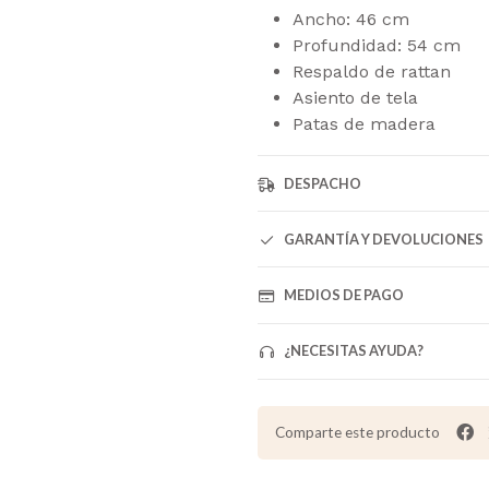
Ancho: 46 cm
Profundidad: 54 cm
Respaldo de rattan
Asiento de tela
Patas de madera
DESPACHO
GARANTÍA Y DEVOLUCIONES
MEDIOS DE PAGO
¿NECESITAS AYUDA?
Comparte este producto