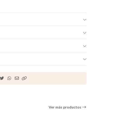
Ver más productos