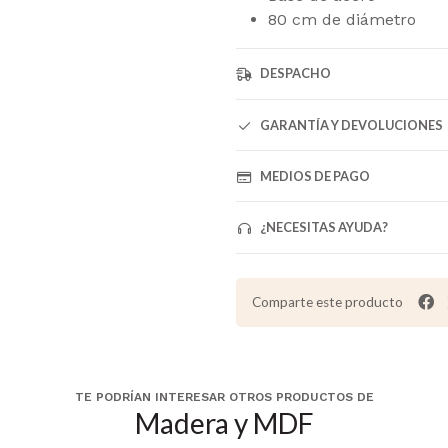
80 cm de diámetro
DESPACHO
GARANTÍA Y DEVOLUCIONES
MEDIOS DE PAGO
¿NECESITAS AYUDA?
Comparte este producto
TE PODRÍAN INTERESAR OTROS PRODUCTOS DE
Madera y MDF