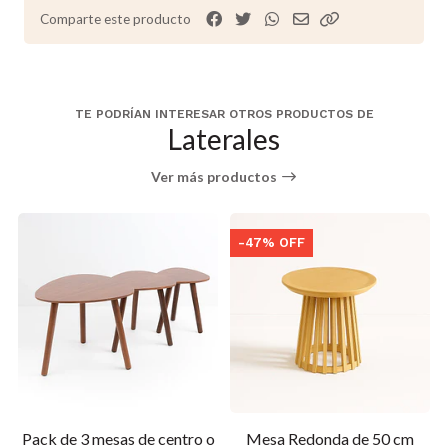
Comparte este producto
TE PODRÍAN INTERESAR OTROS PRODUCTOS DE
Laterales
Ver más productos
-47% OFF
Pack de 3 mesas de centro o
Mesa Redonda de 50 cm