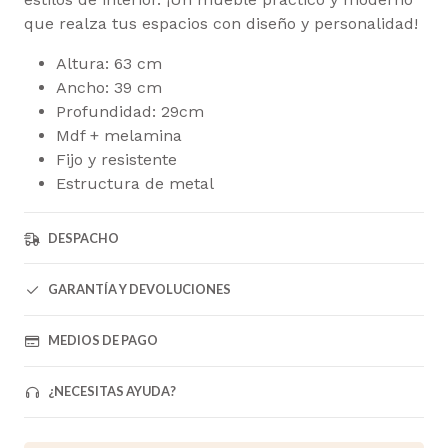
que realza tus espacios con diseño y personalidad!
Altura: 63 cm
Ancho: 39 cm
Profundidad: 29cm
Mdf + melamina
Fijo y resistente
Estructura de metal
DESPACHO
GARANTÍA Y DEVOLUCIONES
MEDIOS DE PAGO
¿NECESITAS AYUDA?