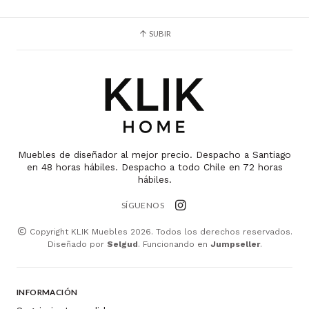
SUBIR
Muebles de diseñador al mejor precio. Despacho a Santiago
en 48 horas hábiles. Despacho a todo Chile en 72 horas
hábiles.
SÍGUENOS
Copyright KLIK Muebles 2026. Todos los derechos reservados.
Diseñado por
Selgud
. Funcionando en
Jumpseller
.
INFORMACIÓN