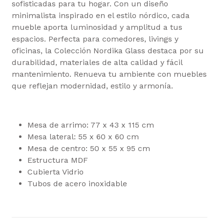
sofisticadas para tu hogar. Con un diseño
minimalista inspirado en el estilo nórdico, cada
mueble aporta luminosidad y amplitud a tus
espacios. Perfecta para comedores, livings y
oficinas, la Colección Nordika Glass destaca por su
durabilidad, materiales de alta calidad y fácil
mantenimiento. Renueva tu ambiente con muebles
que reflejan modernidad, estilo y armonía.
Mesa de arrimo: 77 x 43 x 115 cm
Mesa lateral: 55 x 60 x 60 cm
Mesa de centro: 50 x 55 x 95 cm
Estructura MDF
Cubierta Vidrio
Tubos de acero inoxidable