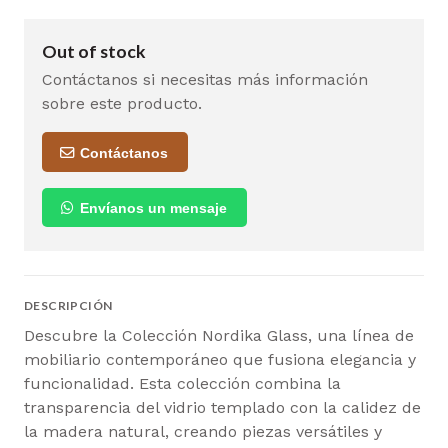
Out of stock
Contáctanos si necesitas más información
sobre este producto.
Contáctanos
Envíanos un mensaje
DESCRIPCIÓN
Descubre la Colección Nordika Glass, una línea de
mobiliario contemporáneo que fusiona elegancia y
funcionalidad. Esta colección combina la
transparencia del vidrio templado con la calidez de
la madera natural, creando piezas versátiles y