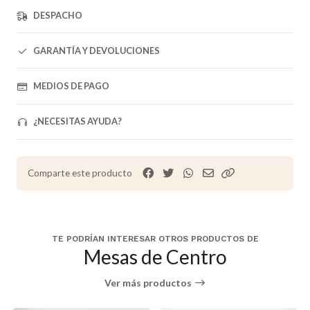
DESPACHO
GARANTÍA Y DEVOLUCIONES
MEDIOS DE PAGO
¿NECESITAS AYUDA?
Comparte este producto
TE PODRÍAN INTERESAR OTROS PRODUCTOS DE
Mesas de Centro
Ver más productos