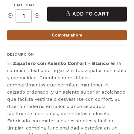
CANTIDAD
ADD TO CART
Comprar ahora
DESCRIPCIÓN
El
Zapatero con Asiento Confort - Blanco
es la
solución ideal para organizar tus zapatos con estilo
y comodidad. Cuenta con múltiples
compartimentos que permiten mantener el
calzado ordenado, y un asiento superior acolchado
que facilita vestirse o desvestirse con confort. Su
diseño moderno en color blanco se adapta
fácilmente a entradas, dormitorios o closets.
Fabricado con materiales resistentes y fácil de
limpiar, combina funcionalidad y estética en un