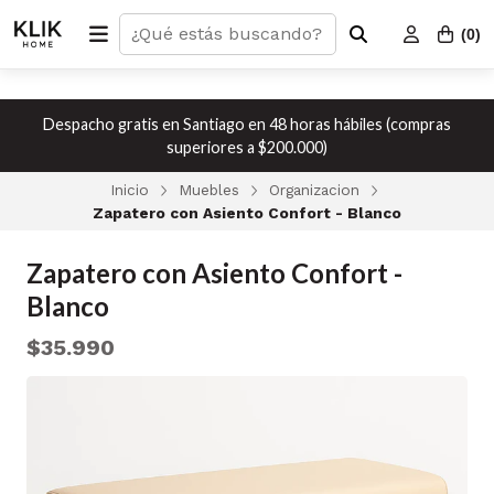
(
0
)
Despacho gratis en Santiago en 48 horas hábiles (compras
superiores a $200.000)
Inicio
Muebles
Organizacion
Zapatero con Asiento Confort - Blanco
Zapatero con Asiento Confort -
Blanco
$35.990