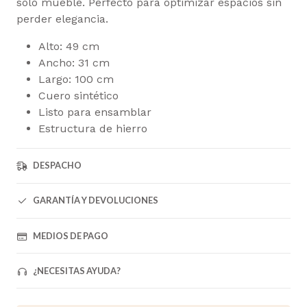
solo mueble. Perfecto para optimizar espacios sin
perder elegancia.
Alto: 49 cm
Ancho: 31 cm
Largo: 100 cm
Cuero sintético
Listo para ensamblar
Estructura de hierro
DESPACHO
GARANTÍA Y DEVOLUCIONES
MEDIOS DE PAGO
¿NECESITAS AYUDA?