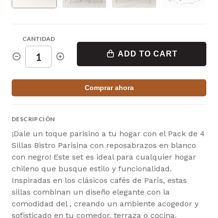
CANTIDAD
ADD TO CART
Comprar ahora
DESCRIPCIÓN
¡Dale un toque parisino a tu hogar con el Pack de 4
Sillas Bistro Parisina con reposabrazos en blanco
con negro! Este set es ideal para cualquier hogar
chileno que busque estilo y funcionalidad.
Inspiradas en los clásicos cafés de París, estas
sillas combinan un diseño elegante con la
comodidad del , creando un ambiente acogedor y
sofisticado en tu comedor, terraza o cocina.