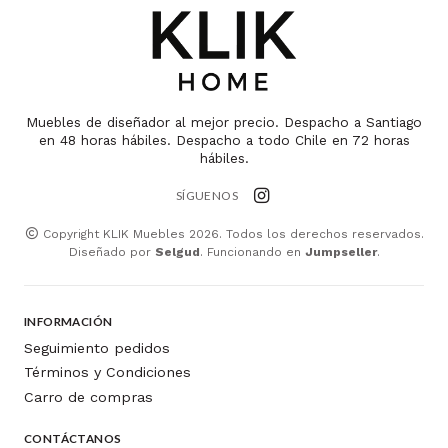
Muebles de diseñador al mejor precio. Despacho a Santiago
en 48 horas hábiles. Despacho a todo Chile en 72 horas
hábiles.
SÍGUENOS
Copyright KLIK Muebles 2026. Todos los derechos reservados.
Diseñado por
Selgud
. Funcionando en
Jumpseller
.
INFORMACIÓN
Seguimiento pedidos
Términos y Condiciones
Carro de compras
CONTÁCTANOS