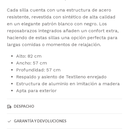
Cada silla cuenta con una estructura de acero
resistente, revestida con sintético de alta calidad
en un elegante patrón blanco con negro. Los
reposabrazos integrados añaden un confort extra,
haciendo de estas sillas una opción perfecta para
largas comidas o momentos de relajación.
Alto: 82 cm
Ancho: 57 cm
Profundidad: 57 cm
Respaldo y asiento de Textileno enrejado
Estructura de aluminio en imitación a madera
Apta para exterior
DESPACHO
GARANTÍA Y DEVOLUCIONES