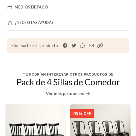
MEDIOS DE PAGO
¿NECESITAS AYUDA?
Comparte este producto
TE PODRÍAN INTERESAR OTROS PRODUCTOS DE
Pack de 4 Sillas de Comedor
Ver más productos
-16% OFF