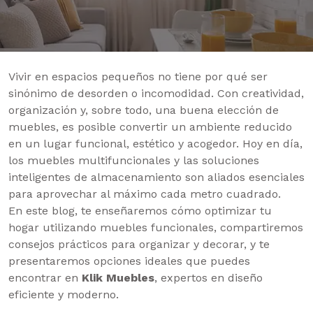
Vivir en espacios pequeños no tiene por qué ser
sinónimo de desorden o incomodidad. Con creatividad,
organización y, sobre todo, una buena elección de
muebles, es posible convertir un ambiente reducido
en un lugar funcional, estético y acogedor. Hoy en día,
los muebles multifuncionales y las soluciones
inteligentes de almacenamiento son aliados esenciales
para aprovechar al máximo cada metro cuadrado.
En este blog, te enseñaremos cómo optimizar tu
hogar utilizando muebles funcionales, compartiremos
consejos prácticos para organizar y decorar, y te
presentaremos opciones ideales que puedes
encontrar en
Klik Muebles
, expertos en diseño
eficiente y moderno.