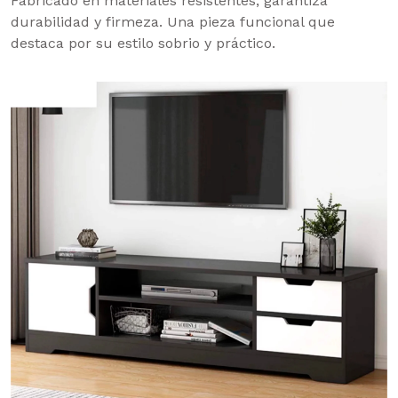
Fabricado en materiales resistentes, garantiza
durabilidad y firmeza. Una pieza funcional que
destaca por su estilo sobrio y práctico.