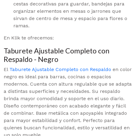
cestas decorativas para guardar, bandejas para
organizar elementos en mesas o jarrones que
sirvan de centro de mesa y espacio para flores o
ramas.
En Klik te ofrecemos:
Taburete Ajustable Completo con
Respaldo - Negro
El
Taburete Ajustable Completo con Respaldo
en color
negro es ideal para barras, cocinas o espacios
modernos. Cuenta con altura regulable que se adapta
a distintas superficies y necesidades. Su respaldo
brinda mayor comodidad y soporte en el uso diario.
Diseño contemporáneo con acabado elegante y fácil
de combinar. Base metálica con apoyapiés integrado
para mayor estabilidad y confort. Perfecto para
quienes buscan funcionalidad, estilo y versatilidad en
un solo mueble.