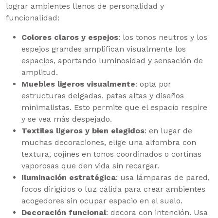
lograr ambientes llenos de personalidad y
funcionalidad:
Colores claros y espejos
: los tonos neutros y los
espejos grandes amplifican visualmente los
espacios, aportando luminosidad y sensación de
amplitud.
Muebles ligeros visualmente
: opta por
estructuras delgadas, patas altas y diseños
minimalistas. Esto permite que el espacio respire
y se vea más despejado.
Textiles ligeros y bien elegidos
: en lugar de
muchas decoraciones, elige una alfombra con
textura, cojines en tonos coordinados o cortinas
vaporosas que den vida sin recargar.
Iluminación estratégica
: usa lámparas de pared,
focos dirigidos o luz cálida para crear ambientes
acogedores sin ocupar espacio en el suelo.
Decoración funcional
: decora con intención. Usa