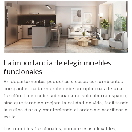
La importancia de elegir muebles
funcionales
En departamentos pequeños o casas con ambientes
compactos, cada mueble debe cumplir más de una
función. La elección adecuada no solo ahorra espacio,
sino que también mejora la calidad de vida, facilitando
la rutina diaria y manteniendo el orden sin sacrificar el
estilo.
Los muebles funcionales, como mesas elevables,