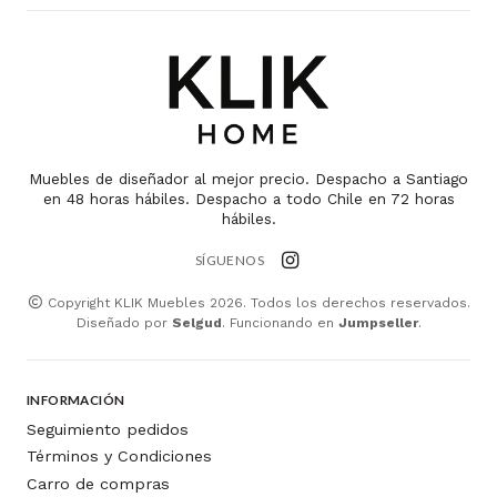
Muebles de diseñador al mejor precio. Despacho a Santiago
en 48 horas hábiles. Despacho a todo Chile en 72 horas
hábiles.
SÍGUENOS
Copyright KLIK Muebles 2026. Todos los derechos reservados.
Diseñado por
Selgud
. Funcionando en
Jumpseller
.
INFORMACIÓN
Seguimiento pedidos
Términos y Condiciones
Carro de compras