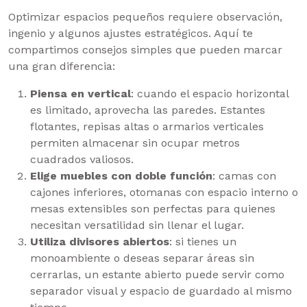
Optimizar espacios pequeños requiere observación,
ingenio y algunos ajustes estratégicos. Aquí te
compartimos consejos simples que pueden marcar
una gran diferencia:
Piensa en vertical
: cuando el espacio horizontal
es limitado, aprovecha las paredes. Estantes
flotantes, repisas altas o armarios verticales
permiten almacenar sin ocupar metros
cuadrados valiosos.
Elige muebles con doble función
: camas con
cajones inferiores, otomanas con espacio interno o
mesas extensibles son perfectas para quienes
necesitan versatilidad sin llenar el lugar.
Utiliza divisores abiertos
: si tienes un
monoambiente o deseas separar áreas sin
cerrarlas, un estante abierto puede servir como
separador visual y espacio de guardado al mismo