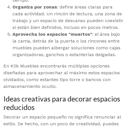
tiempo.
Organiza por zonas
: define áreas claras para
cada actividad. Un rincón de lectura, una zona de
trabajo y un espacio de descanso pueden coexistir
si están bien definidos, incluso en pocos metros.
Aprovecha los espacios "muertos"
: el área bajo
la cama, detrás de la puerta o los rincones entre
muebles pueden albergar soluciones como cajas
organizadoras, ganchos o estanterías delgadas.
En Klik Muebles encontrarás múltiples opciones
diseñadas para aprovechar al máximo estos espacios
olvidados, como estantes tipo torre o bancos con
almacenamiento oculto.
Ideas creativas para decorar espacios
reducidos
Decorar un espacio pequeño no significa renunciar al
estilo. De hecho, con un poco de creatividad, puedes