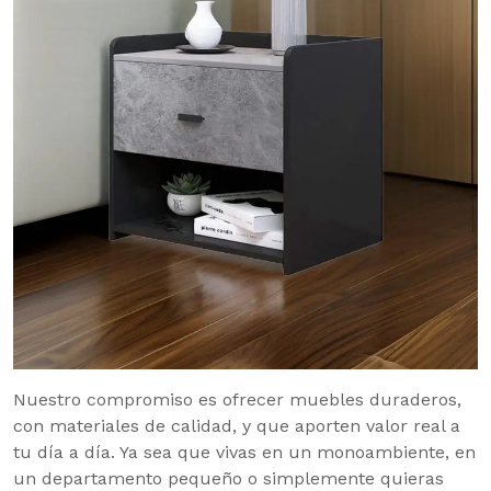
Nuestro compromiso es ofrecer muebles duraderos,
con materiales de calidad, y que aporten valor real a
tu día a día. Ya sea que vivas en un monoambiente, en
un departamento pequeño o simplemente quieras