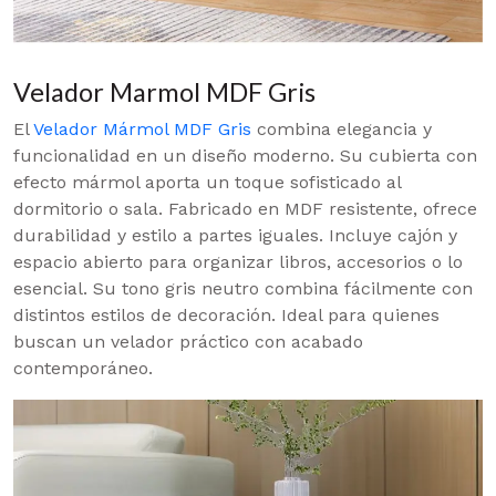
Velador Marmol MDF Gris
El
Velador Mármol MDF Gris
combina elegancia y
funcionalidad en un diseño moderno. Su cubierta con
efecto mármol aporta un toque sofisticado al
dormitorio o sala. Fabricado en MDF resistente, ofrece
durabilidad y estilo a partes iguales. Incluye cajón y
espacio abierto para organizar libros, accesorios o lo
esencial. Su tono gris neutro combina fácilmente con
distintos estilos de decoración. Ideal para quienes
buscan un velador práctico con acabado
contemporáneo.