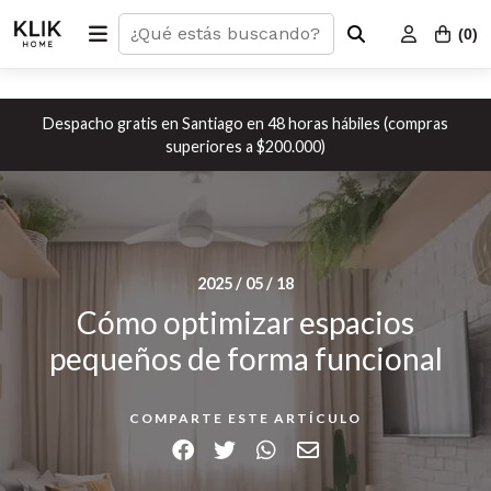
(
0
)
Despacho gratis en Santiago en 48 horas hábiles (compras
superiores a $200.000)
2025 / 05 / 18
Cómo optimizar espacios
pequeños de forma funcional
COMPARTE ESTE ARTÍCULO