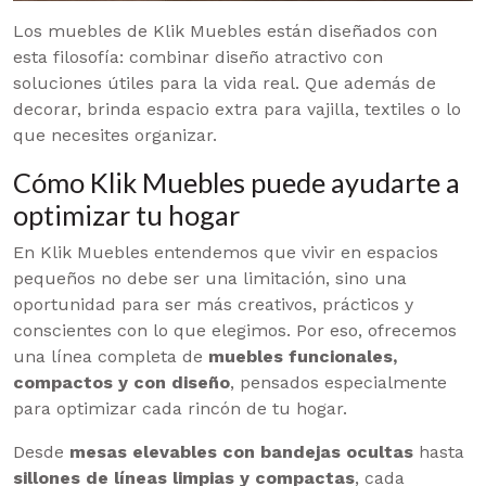
Los muebles de Klik Muebles están diseñados con
esta filosofía: combinar diseño atractivo con
soluciones útiles para la vida real. Que además de
decorar, brinda espacio extra para vajilla, textiles o lo
que necesites organizar.
Cómo Klik Muebles puede ayudarte a
optimizar tu hogar
En Klik Muebles entendemos que vivir en espacios
pequeños no debe ser una limitación, sino una
oportunidad para ser más creativos, prácticos y
conscientes con lo que elegimos. Por eso, ofrecemos
una línea completa de
muebles funcionales,
compactos y con diseño
, pensados especialmente
para optimizar cada rincón de tu hogar.
Desde
mesas elevables con bandejas ocultas
hasta
sillones de líneas limpias y compactas
, cada