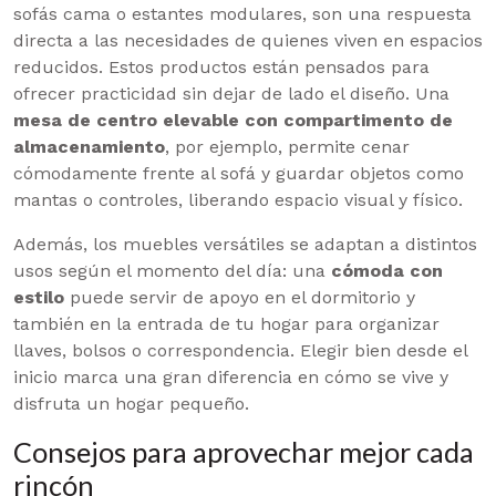
sofás cama o estantes modulares, son una respuesta
directa a las necesidades de quienes viven en espacios
reducidos. Estos productos están pensados para
ofrecer practicidad sin dejar de lado el diseño. Una
mesa de centro elevable con compartimento de
almacenamiento
, por ejemplo, permite cenar
cómodamente frente al sofá y guardar objetos como
mantas o controles, liberando espacio visual y físico.
Además, los muebles versátiles se adaptan a distintos
usos según el momento del día: una
cómoda con
estilo
puede servir de apoyo en el dormitorio y
también en la entrada de tu hogar para organizar
llaves, bolsos o correspondencia. Elegir bien desde el
inicio marca una gran diferencia en cómo se vive y
disfruta un hogar pequeño.
Consejos para aprovechar mejor cada
rincón