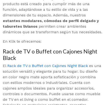
producto está creado para cumplir más de una
función, adaptándose a tu estilo de vida y a las
dimensiones de tu espacio. Además, nuestros
estantes modulares, cómodas de perfil delgado y
taburetes livianos
permiten crear ambientes
dinámicos que se transforman según tus necesidades.
En Klik te ofrecemos:
Rack de TV o Buffet con Cajones Night
Black
El
Rack de TV o Buffet con Cajones Night Black
es una
solución versátil y elegante para tu hogar. Su diseño
en color negro mate aporta sofisticación y combina
con estilos modernos o industriales. Cuenta con
cajones amplios ideales para organizar accesorios,
controles o documentos. Puede usarse como mueble
de TV en el living o como buffet en el comedor.