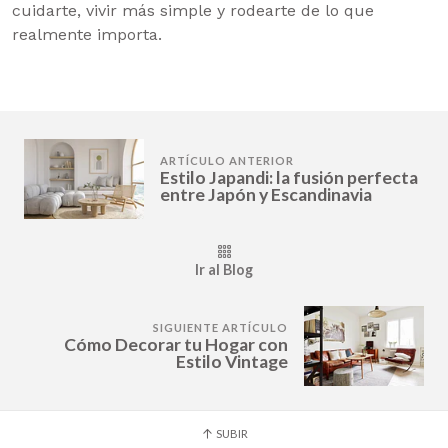
cuidarte, vivir más simple y rodearte de lo que
realmente importa.
ARTÍCULO ANTERIOR
Estilo Japandi: la fusión perfecta
entre Japón y Escandinavia
Ir al Blog
SIGUIENTE ARTÍCULO
Cómo Decorar tu Hogar con
Estilo Vintage
SUBIR