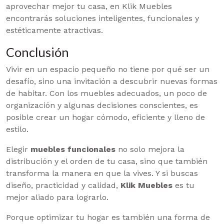
aprovechar mejor tu casa, en Klik Muebles
encontrarás soluciones inteligentes, funcionales y
estéticamente atractivas.
Conclusión
Vivir en un espacio pequeño no tiene por qué ser un
desafío, sino una invitación a descubrir nuevas formas
de habitar. Con los muebles adecuados, un poco de
organización y algunas decisiones conscientes, es
posible crear un hogar cómodo, eficiente y lleno de
estilo.
Elegir
muebles funcionales
no solo mejora la
distribución y el orden de tu casa, sino que también
transforma la manera en que la vives. Y si buscas
diseño, practicidad y calidad,
Klik Muebles
es tu
mejor aliado para lograrlo.
Porque optimizar tu hogar es también una forma de