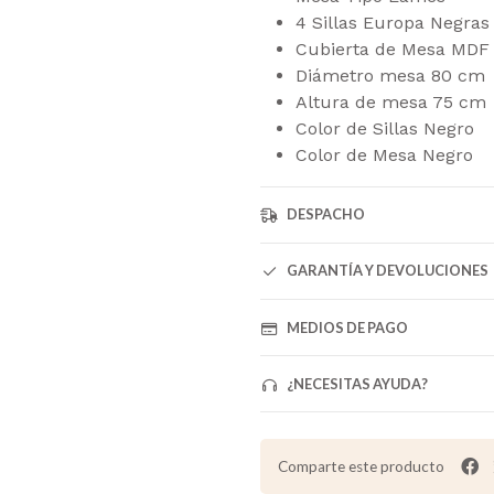
4 Sillas Europa Negras
Cubierta de Mesa MDF
Diámetro mesa 80 cm
Altura de mesa 75 cm
Color de Sillas Negro
Color de Mesa Negro
DESPACHO
GARANTÍA Y DEVOLUCIONES
MEDIOS DE PAGO
¿NECESITAS AYUDA?
Comparte este producto