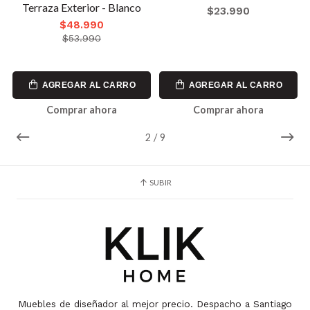
Terraza Exterior - Blanco
$23.990
$48.990
$53.990
AGREGAR AL CARRO
AGREGAR AL CARRO
Comprar ahora
Comprar ahora
2
/
9
SUBIR
Muebles de diseñador al mejor precio. Despacho a Santiago