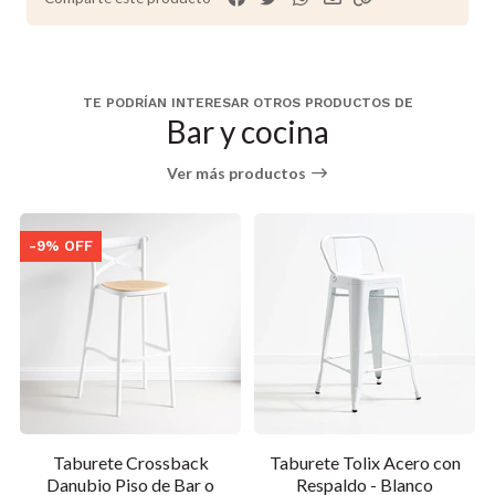
TE PODRÍAN INTERESAR OTROS PRODUCTOS DE
Bar y cocina
Ver más productos
-9% OFF
Taburete Crossback
Taburete Tolix Acero con
Danubio Piso de Bar o
Respaldo - Blanco