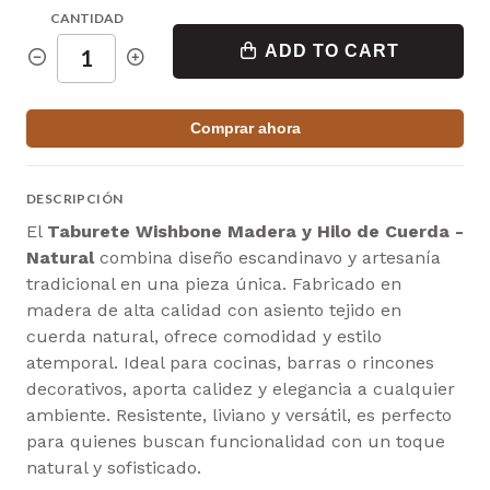
CANTIDAD
ADD TO CART
Comprar ahora
DESCRIPCIÓN
El
Taburete Wishbone Madera y Hilo de Cuerda -
Natural
combina diseño escandinavo y artesanía
tradicional en una pieza única. Fabricado en
madera de alta calidad con asiento tejido en
cuerda natural, ofrece comodidad y estilo
atemporal. Ideal para cocinas, barras o rincones
decorativos, aporta calidez y elegancia a cualquier
ambiente. Resistente, liviano y versátil, es perfecto
para quienes buscan funcionalidad con un toque
natural y sofisticado.