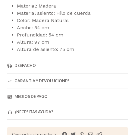
Material: Madera
Material asiento: Hilo de cuerda
Color: Madera Natural
Ancho: 54 cm
Profundidad: 54 cm
Altura: 97 cm
Altura de asiento: 75 cm
DESPACHO
GARANTÍA Y DEVOLUCIONES
MEDIOS DE PAGO
¿NECESITAS AYUDA?
Comparte este producto