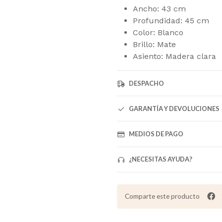
Ancho: 43 cm
Profundidad: 45 cm
Color: Blanco
Brillo: Mate
Asiento: Madera clara
DESPACHO
GARANTÍA Y DEVOLUCIONES
MEDIOS DE PAGO
¿NECESITAS AYUDA?
Comparte este producto