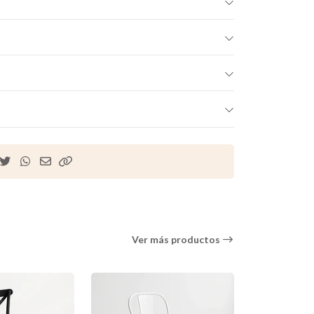
Ver más productos