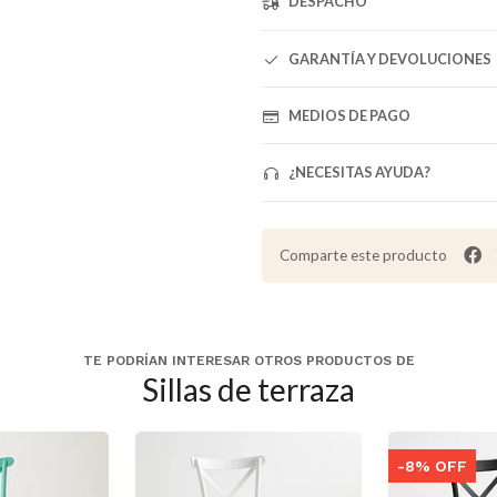
DESPACHO
GARANTÍA Y DEVOLUCIONES
MEDIOS DE PAGO
¿NECESITAS AYUDA?
Comparte este producto
TE PODRÍAN INTERESAR OTROS PRODUCTOS DE
Sillas de terraza
-8% OFF