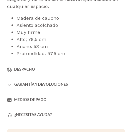
cualquier espacio.
Madera de caucho
Asiento acolchado
Muy firme
Alto; 79,5 cm
Ancho: 53 cm
Profundidad: 57,5 cm
DESPACHO
GARANTÍA Y DEVOLUCIONES
MEDIOS DE PAGO
¿NECESITAS AYUDA?