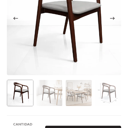
CANTIDAD