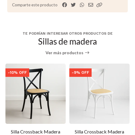
Comparte este producto
TE PODRÍAN INTERESAR OTROS PRODUCTOS DE
Sillas de madera
Ver más productos
-10% OFF
-9% OFF
Silla Crossback Madera
Silla Crossback Madera