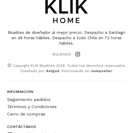
Muebles de diseñador al mejor precio. Despacho a Santiago
en 48 horas hábiles. Despacho a todo Chile en 72 horas
hábiles.
SÍGUENOS
Copyright KLIK Muebles 2026. Todos los derechos reservados.
Diseñado por
Selgud
. Funcionando en
Jumpseller
.
INFORMACIÓN
Seguimiento pedidos
Términos y Condiciones
Carro de compras
CONTÁCTANOS