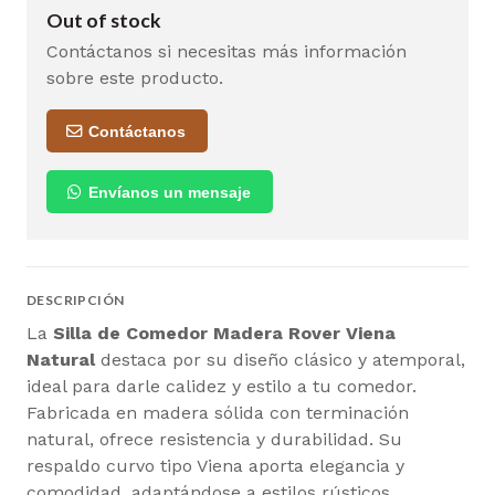
Out of stock
Contáctanos si necesitas más información
sobre este producto.
Contáctanos
Envíanos un mensaje
DESCRIPCIÓN
La
Silla de Comedor Madera Rover Viena
Natural
destaca por su diseño clásico y atemporal,
ideal para darle calidez y estilo a tu comedor.
Fabricada en madera sólida con terminación
natural, ofrece resistencia y durabilidad. Su
respaldo curvo tipo Viena aporta elegancia y
comodidad, adaptándose a estilos rústicos,