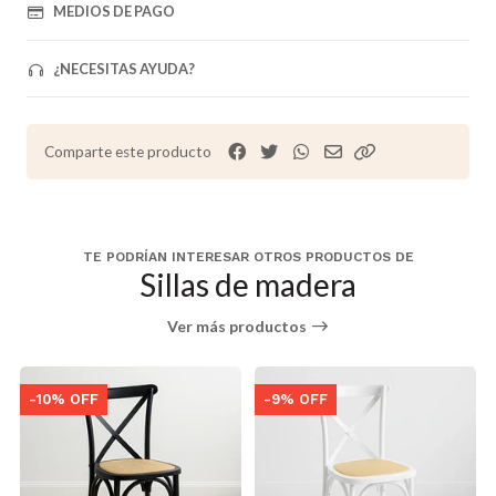
MEDIOS DE PAGO
¿NECESITAS AYUDA?
Comparte este producto
TE PODRÍAN INTERESAR OTROS PRODUCTOS DE
Sillas de madera
Ver más productos
-10% OFF
-9% OFF