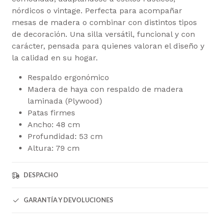
nórdicos o vintage. Perfecta para acompañar
mesas de madera o combinar con distintos tipos
de decoración. Una silla versátil, funcional y con
carácter, pensada para quienes valoran el diseño y
la calidad en su hogar.
Respaldo ergonómico
Madera de haya con respaldo de madera
laminada (Plywood)
Patas firmes
Ancho: 48 cm
Profundidad: 53 cm
Altura: 79 cm
DESPACHO
GARANTÍA Y DEVOLUCIONES