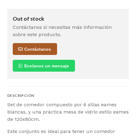
Out of stock
Contáctanos si necesitas más información
sobre este producto.
Contáctanos
Envíanos un mensaje
DESCRIPCIÓN
Set de comedor compuesto por 6 sillas eames
blancas, y una práctica mesa de vidrio estilo eames
de 120x80cm.
Este conjunto es ideal para tener un comedor