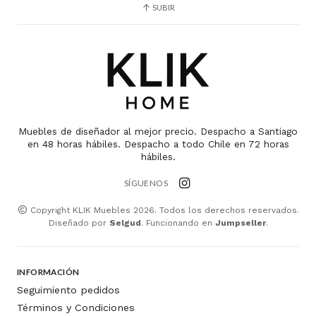
SUBIR
Muebles de diseñador al mejor precio. Despacho a Santiago
en 48 horas hábiles. Despacho a todo Chile en 72 horas
hábiles.
SÍGUENOS
Copyright KLIK Muebles 2026. Todos los derechos reservados.
Diseñado por
Selgud
. Funcionando en
Jumpseller
.
INFORMACIÓN
Seguimiento pedidos
Términos y Condiciones