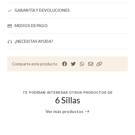
GARANTÍA Y DEVOLUCIONES
MEDIOS DE PAGO
¿NECESITAS AYUDA?
Comparte este producto
TE PODRÍAN INTERESAR OTROS PRODUCTOS DE
6 Sillas
Ver más productos