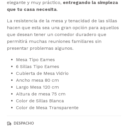
elegante y muy práctico,
entregando la simpleza
que tu casa necesita
.
La resistencia de la mesa y tenacidad de las sillas
hacen que esta sea una gran opción para aquellos
que desean tener un comedor duradero que
permitirá muchas reuniones familiares sin
presentar problemas algunos.
Mesa Tipo Eames
6 Sillas Tipo Eames
Cubierta de Mesa Vidrio
Ancho mesa 80 cm
Largo Mesa 120 cm
Altura de mesa 75 cm
Color de Sillas Blanca
Color de Mesa Transparente
DESPACHO