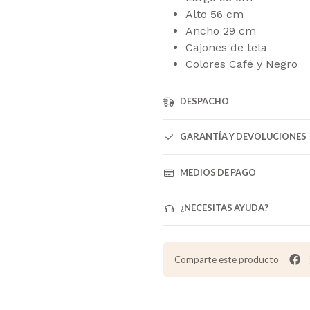
Alto 56 cm
Ancho 29 cm
Cajones de tela
Colores Café y Negro
DESPACHO
GARANTÍA Y DEVOLUCIONES
MEDIOS DE PAGO
¿NECESITAS AYUDA?
Comparte este producto