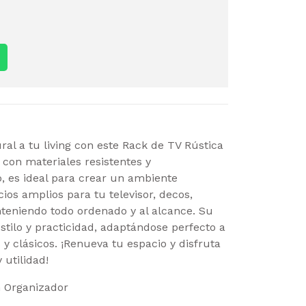
ral a tu living con este Rack de TV Rústica
 con materiales resistentes y
o, es ideal para crear un ambiente
os amplios para tu televisor, decos,
teniendo todo ordenado y al alcance. Su
stilo y practicidad, adaptándose perfecto a
y clásicos. ¡Renueva tu espacio y disfruta
 utilidad!
n Organizador