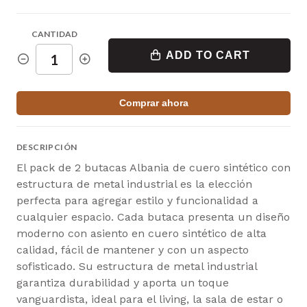
CANTIDAD
ADD TO CART
Comprar ahora
DESCRIPCIÓN
El pack de 2 butacas Albania de cuero sintético con
estructura de metal industrial es la elección
perfecta para agregar estilo y funcionalidad a
cualquier espacio. Cada butaca presenta un diseño
moderno con asiento en cuero sintético de alta
calidad, fácil de mantener y con un aspecto
sofisticado. Su estructura de metal industrial
garantiza durabilidad y aporta un toque
vanguardista, ideal para el living, la sala de estar o