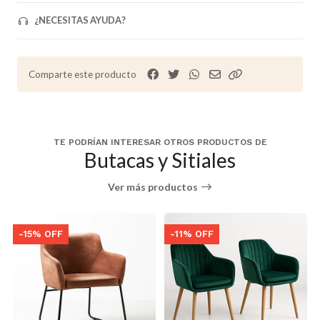
¿NECESITAS AYUDA?
Comparte este producto
TE PODRÍAN INTERESAR OTROS PRODUCTOS DE
Butacas y Sitiales
Ver más productos
-15% OFF
-11% OFF