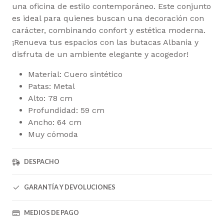
una oficina de estilo contemporáneo. Este conjunto
es ideal para quienes buscan una decoración con
carácter, combinando confort y estética moderna.
¡Renueva tus espacios con las butacas Albania y
disfruta de un ambiente elegante y acogedor!
Material: Cuero sintético
Patas: Metal
Alto: 78 cm
Profundidad: 59 cm
Ancho: 64 cm
Muy cómoda
DESPACHO
GARANTÍA Y DEVOLUCIONES
MEDIOS DE PAGO