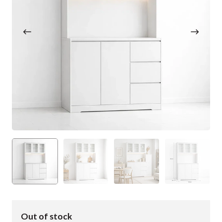
Out of stock