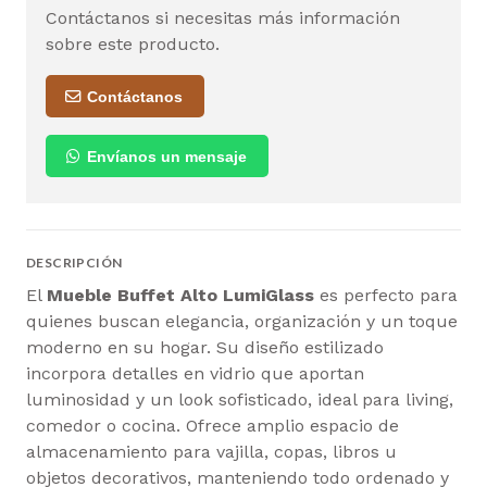
Contáctanos si necesitas más información
sobre este producto.
Contáctanos
Envíanos un mensaje
DESCRIPCIÓN
El
Mueble Buffet Alto LumiGlass
es perfecto para
quienes buscan elegancia, organización y un toque
moderno en su hogar. Su diseño estilizado
incorpora detalles en vidrio que aportan
luminosidad y un look sofisticado, ideal para living,
comedor o cocina. Ofrece amplio espacio de
almacenamiento para vajilla, copas, libros u
objetos decorativos, manteniendo todo ordenado y