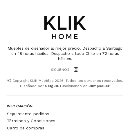
Muebles de diseñador al mejor precio. Despacho a Santiago
en 48 horas hábiles. Despacho a todo Chile en 72 horas
hábiles.
SÍGUENOS
Copyright KLIK Muebles 2026. Todos los derechos reservados.
Diseñado por
Selgud
. Funcionando en
Jumpseller
.
INFORMACIÓN
Seguimiento pedidos
Términos y Condiciones
Carro de compras