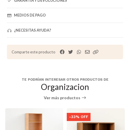
GARANTÍA Y DEVOLUCIONES
MEDIOS DE PAGO
¿NECESITAS AYUDA?
Comparte este producto
TE PODRÍAN INTERESAR OTROS PRODUCTOS DE
Organizacion
Ver más productos
-33% OFF