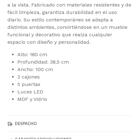
a la vista. Fabricado con materiales resistentes y de
fácil limpieza, garantiza durabilidad en el uso
diario. Su estilo contemporáneo se adapta a
distintos ambientes, convirtiéndose en un mueble
funcional y decorativo que realza cualquier
espacio con diseño y personalidad.
Alto: 180 cm
Profundidad: 38,5 cm
Ancho: 100 cm
3 cajones
5 puertas
Luces LED
MDF y Vidrio
DESPACHO