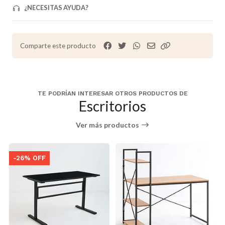
¿NECESITAS AYUDA?
Comparte este producto
TE PODRÍAN INTERESAR OTROS PRODUCTOS DE
Escritorios
Ver más productos
-26% OFF