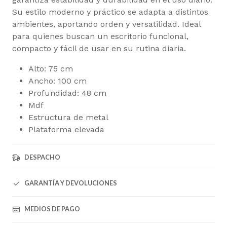
Su estilo moderno y práctico se adapta a distintos
ambientes, aportando orden y versatilidad. Ideal
para quienes buscan un escritorio funcional,
compacto y fácil de usar en su rutina diaria.
Alto: 75 cm
Ancho: 100 cm
Profundidad: 48 cm
Mdf
Estructura de metal
Plataforma elevada
DESPACHO
GARANTÍA Y DEVOLUCIONES
MEDIOS DE PAGO