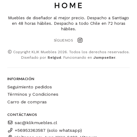
Muebles de diseñador al mejor precio. Despacho a Santiago
en 48 horas hábiles. Despacho a todo Chile en 72 horas
hábiles.
SÍGUENOS
Copyright KLIK Muebles 2026. Todos los derechos reservados.
Diseñado por
Selgud
. Funcionando en
Jumpseller
.
INFORMACIÓN
Seguimiento pedidos
Términos y Condiciones
Carro de compras
CONTÁCTANOS
sac@klikmuebles.cl
+56953363587 (solo whatsapp)