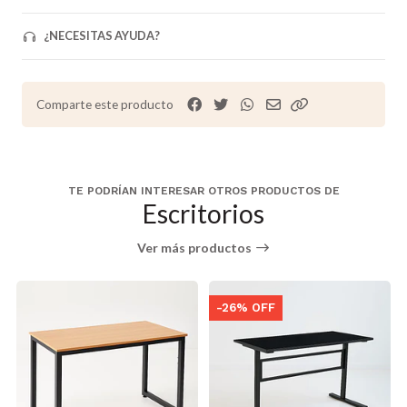
¿NECESITAS AYUDA?
Comparte este producto
TE PODRÍAN INTERESAR OTROS PRODUCTOS DE
Escritorios
Ver más productos
-26% OFF