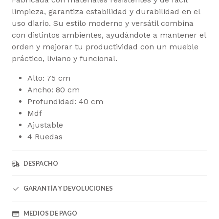
limpieza, garantiza estabilidad y durabilidad en el
uso diario. Su estilo moderno y versátil combina
con distintos ambientes, ayudándote a mantener el
orden y mejorar tu productividad con un mueble
práctico, liviano y funcional.
Alto: 75 cm
Ancho: 80 cm
Profundidad: 40 cm
Mdf
Ajustable
4 Ruedas
DESPACHO
GARANTÍA Y DEVOLUCIONES
MEDIOS DE PAGO