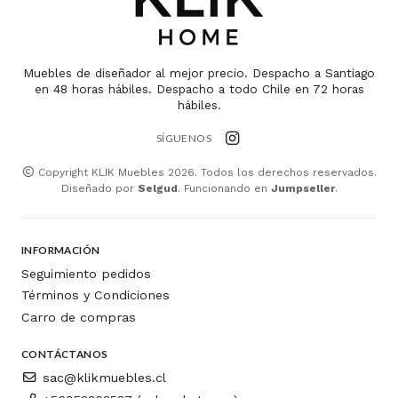
Muebles de diseñador al mejor precio. Despacho a Santiago
en 48 horas hábiles. Despacho a todo Chile en 72 horas
hábiles.
SÍGUENOS
Copyright KLIK Muebles 2026. Todos los derechos reservados.
Diseñado por
Selgud
. Funcionando en
Jumpseller
.
INFORMACIÓN
Seguimiento pedidos
Términos y Condiciones
Carro de compras
CONTÁCTANOS
sac@klikmuebles.cl