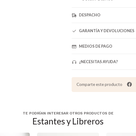
DESPACHO
GARANTÍA Y DEVOLUCIONES
MEDIOS DE PAGO
¿NECESITAS AYUDA?
Comparte este producto
TE PODRÍAN INTERESAR OTROS PRODUCTOS DE
Estantes y Libreros