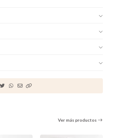
Ver más productos