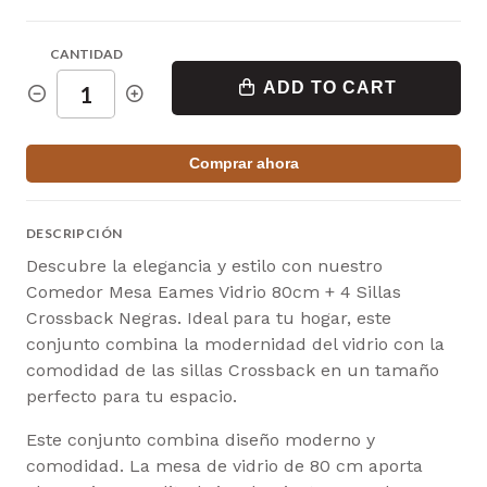
CANTIDAD
ADD TO CART
Comprar ahora
DESCRIPCIÓN
Descubre la elegancia y estilo con nuestro
Comedor Mesa Eames Vidrio 80cm + 4 Sillas
Crossback Negras. Ideal para tu hogar, este
conjunto combina la modernidad del vidrio con la
comodidad de las sillas Crossback en un tamaño
perfecto para tu espacio.
Este conjunto combina diseño moderno y
comodidad. La mesa de vidrio de 80 cm aporta