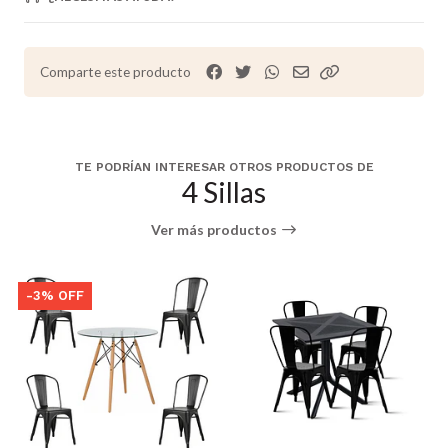
Comparte este producto
TE PODRÍAN INTERESAR OTROS PRODUCTOS DE
4 Sillas
Ver más productos
-3% OFF