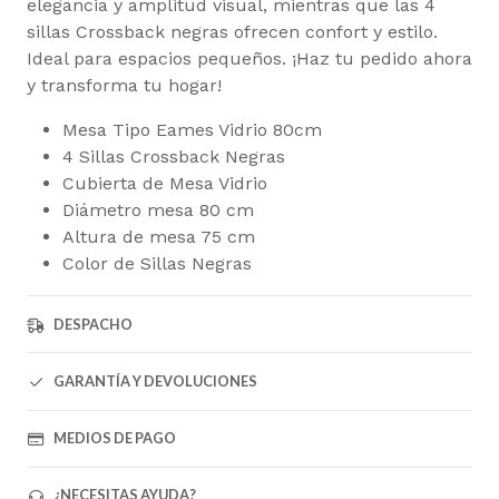
elegancia y amplitud visual, mientras que las 4
sillas Crossback negras ofrecen confort y estilo.
Ideal para espacios pequeños. ¡Haz tu pedido ahora
y transforma tu hogar!
Mesa Tipo Eames Vidrio 80cm
4 Sillas Crossback Negras
Cubierta de Mesa Vidrio
Diámetro mesa 80 cm
Altura de mesa 75 cm
Color de Sillas Negras
DESPACHO
GARANTÍA Y DEVOLUCIONES
MEDIOS DE PAGO
¿NECESITAS AYUDA?