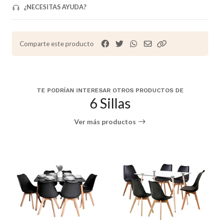
¿NECESITAS AYUDA?
Comparte este producto
TE PODRÍAN INTERESAR OTROS PRODUCTOS DE
6 Sillas
Ver más productos