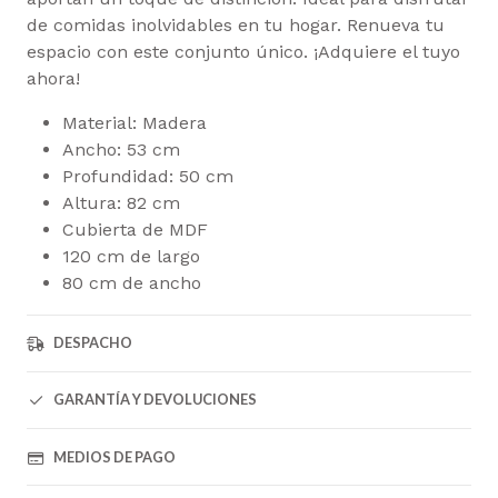
de comidas inolvidables en tu hogar. Renueva tu
espacio con este conjunto único. ¡Adquiere el tuyo
ahora!
Material: Madera
Ancho: 53 cm
Profundidad: 50 cm
Altura: 82 cm
Cubierta de MDF
120 cm de largo
80 cm de ancho
DESPACHO
GARANTÍA Y DEVOLUCIONES
MEDIOS DE PAGO