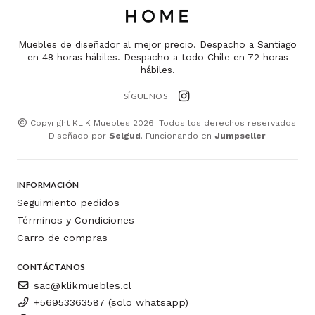
Muebles de diseñador al mejor precio. Despacho a Santiago
en 48 horas hábiles. Despacho a todo Chile en 72 horas
hábiles.
SÍGUENOS
Copyright KLIK Muebles 2026. Todos los derechos reservados.
Diseñado por
Selgud
. Funcionando en
Jumpseller
.
INFORMACIÓN
Seguimiento pedidos
Términos y Condiciones
Carro de compras
CONTÁCTANOS
sac@klikmuebles.cl
+56953363587 (solo whatsapp)