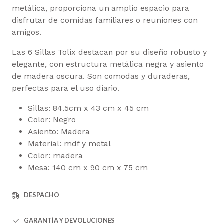
metálica, proporciona un amplio espacio para
disfrutar de comidas familiares o reuniones con
amigos.
Las 6 Sillas Tolix destacan por su diseño robusto y
elegante, con estructura metálica negra y asiento
de madera oscura. Son cómodas y duraderas,
perfectas para el uso diario.
Sillas: 84.5cm x 43 cm x 45 cm
Color: Negro
Asiento: Madera
Material: mdf y metal
Color: madera
Mesa: 140 cm x 90 cm x 75 cm
DESPACHO
GARANTÍA Y DEVOLUCIONES