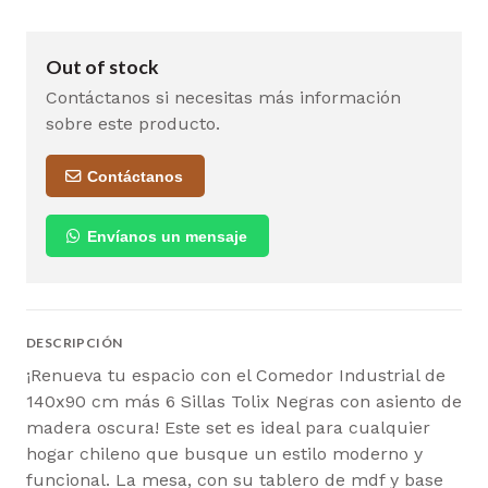
Out of stock
Contáctanos si necesitas más información
sobre este producto.
Contáctanos
Envíanos un mensaje
DESCRIPCIÓN
¡Renueva tu espacio con el Comedor Industrial de
140x90 cm más 6 Sillas Tolix Negras con asiento de
madera oscura! Este set es ideal para cualquier
hogar chileno que busque un estilo moderno y
funcional. La mesa, con su tablero de mdf y base