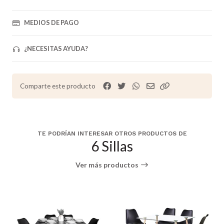
MEDIOS DE PAGO
¿NECESITAS AYUDA?
Comparte este producto
TE PODRÍAN INTERESAR OTROS PRODUCTOS DE
6 Sillas
Ver más productos