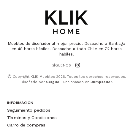
Muebles de diseñador al mejor precio. Despacho a Santiago
en 48 horas hábiles. Despacho a todo Chile en 72 horas
hábiles.
SÍGUENOS
Copyright KLIK Muebles 2026. Todos los derechos reservados.
Diseñado por
Selgud
. Funcionando en
Jumpseller
.
INFORMACIÓN
Seguimiento pedidos
Términos y Condiciones
Carro de compras